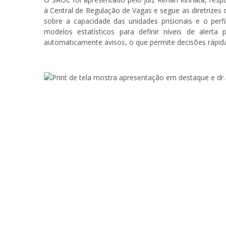
à Central de Regulação de Vagas e segue as diretrizes 
sobre a capacidade das unidades prisionais e o perfi
modelos estatísticos para definir níveis de alerta 
automaticamente avisos, o que permite decisões rápi