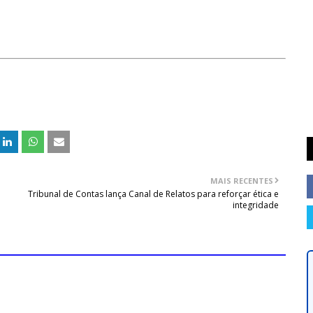
MAIS RECENTES
Tribunal de Contas lança Canal de Relatos para reforçar ética e
integridade