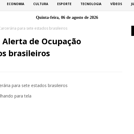
ECONOMIA
CULTURA
ESPORTE
TECNOLOGIA
VÍDEOS
J
Quinta-feira, 06 de agosto de 2026
arcerária para sete estados brasileiros
 Alerta de Ocupação
s brasileiros