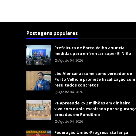
Postagens populares
Prefeitura de Porto Velho anuncia
medidas para enfrentar super El Niño
Agosto 04, 2026
Léo Alencar assume como vereador de
Porto Velho e promete fiscalização com
resultados concretos
Agosto 04, 2026
PF apreende R$ 2 milhões em dinheiro
vivo com dupla escoltada por seguranç
armados em Rondônia
Agosto 04, 2026
Federação União-Progressista lança