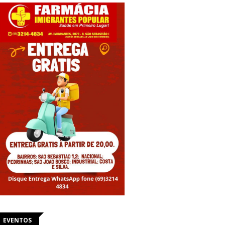
EVENTOS