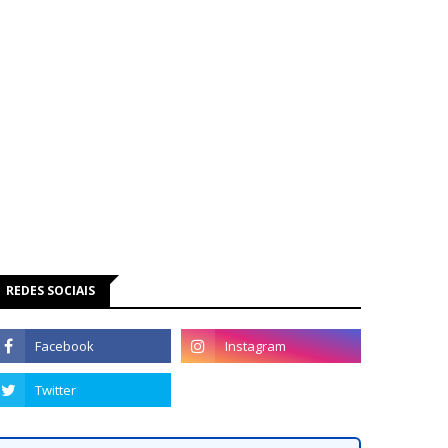
REDES SOCIAIS