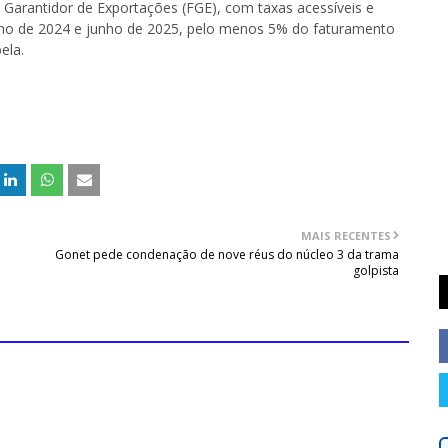
Garantidor de Exportações (FGE), com taxas acessíveis e
ulho de 2024 e junho de 2025, pelo menos 5% do faturamento
ela.
MAIS RECENTES
Gonet pede condenação de nove réus do núcleo 3 da trama
golpista