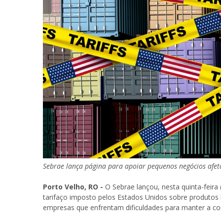
Sebrae lança página para apoiar pequenos negócios afet
Porto Velho, RO -
O Sebrae lançou, nesta quinta-feira
tarifaço imposto pelos Estados Unidos sobre produtos br
empresas que enfrentam dificuldades para manter a co