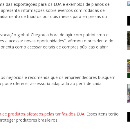
orama das exportações para os EUA e exemplos de planos de
 apresenta informações sobre eventos com rodadas de
adiamento de tributos por dois meses para empresas do
 vocação global. Chegou a hora de agir com patriotismo e
s a acessar novas oportunidades”, afirmou o presidente do
orienta como acessar editais de compras públicas e abrir
quenos negócios e recomenda que os empreendedores busquem
o pode oferecer assessoria adaptada ao perfil de cada
ta de produtos afetados pelas tarifas dos EUA
. Esses itens terão
roteger produtores brasileiros.