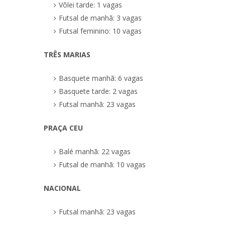
Vôlei tarde: 1 vagas
Futsal de manhã: 3 vagas
Futsal feminino: 10 vagas
TRÊS MARIAS
Basquete manhã: 6 vagas
Basquete tarde: 2 vagas
Futsal manhã: 23 vagas
PRAÇA CEU
Balé manhã: 22 vagas
Futsal de manhã: 10 vagas
NACIONAL
Futsal manhã: 23 vagas