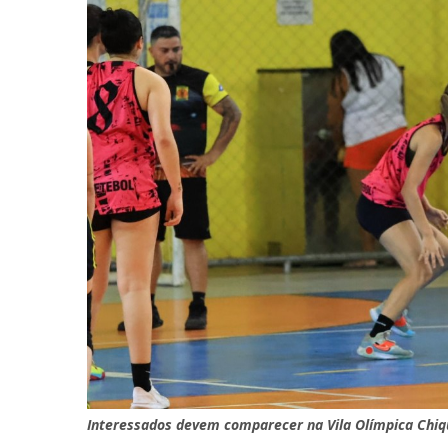
Interessados devem comparecer na Vila Olímpica Chiqu