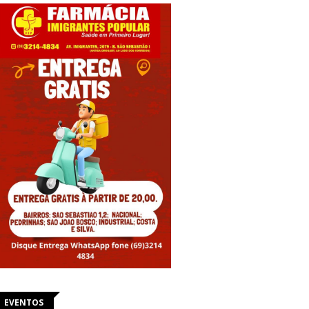
EVENTOS