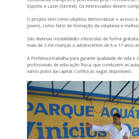
Esporte e Lazer (Semtel). Os interessados devem compar
O projeto tem como objetivo democratizar o acesso à 
jovens, como fator de formação da cidadania e melhori
São diversas modalidades oferecidas de forma gratuita 
mais de 2 mil crianças e adolescentes de 6 a 17 anos 
A Prefeitura trabalha para garantir qualidade de vida e
profissionais de educação física, que conduzem as aul
vários polos da capital. Confira as vagas disponíveis: