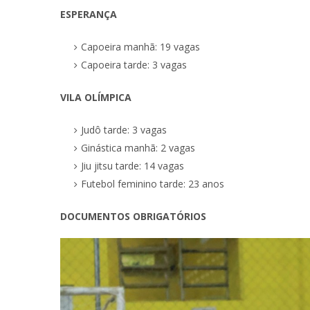
ESPERANÇA
Capoeira manhã: 19 vagas
Capoeira tarde: 3 vagas
VILA OLÍMPICA
Judô tarde: 3 vagas
Ginástica manhã: 2 vagas
Jiu jitsu tarde: 14 vagas
Futebol feminino tarde: 23 anos
DOCUMENTOS OBRIGATÓRIOS