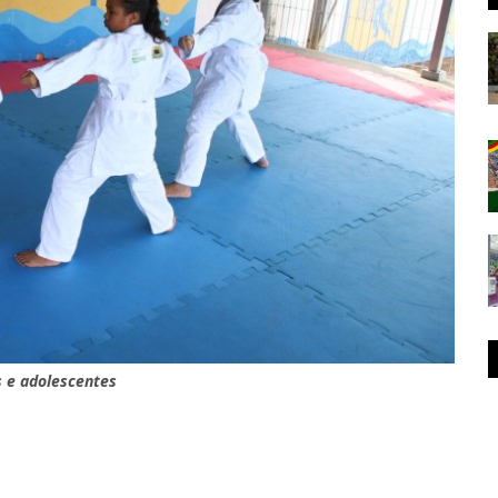
s e adolescentes