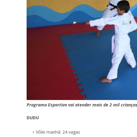
Programa Esportivo vai atender mais de 2 mil criança
DUDU
Vôlei manhã: 24 vagas