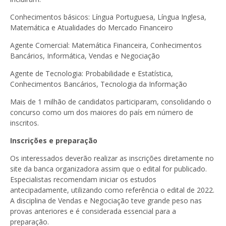
Conhecimentos básicos:
Língua Portuguesa, Língua Inglesa,
Matemática e Atualidades do Mercado Financeiro
Agente Comercial:
Matemática Financeira, Conhecimentos
Bancários, Informática, Vendas e Negociação
Agente de Tecnologia:
Probabilidade e Estatística,
Conhecimentos Bancários, Tecnologia da Informação
Mais de
1 milhão de candidatos
participaram, consolidando o
concurso como um dos maiores do país em número de
inscritos.
Inscrições e preparação
Os interessados deverão realizar as inscrições diretamente no
site da banca organizadora assim que o edital for publicado.
Especialistas recomendam
iniciar os estudos
antecipadamente
, utilizando como referência o edital de 2022.
A disciplina de
Vendas e Negociação
teve grande peso nas
provas anteriores e é considerada essencial para a
preparação.