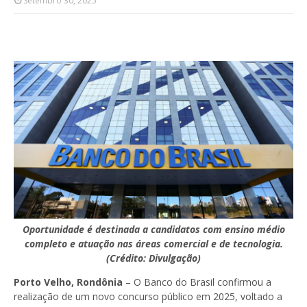
Setembro 30, 2025
Oportunidade é destinada a candidatos com ensino médio
completo e atuação nas áreas comercial e de tecnologia.
(
Crédito: Divulgação)
Porto Velho, Rondônia
– O Banco do Brasil confirmou a
realização de um
novo concurso público em 2025
, voltado a