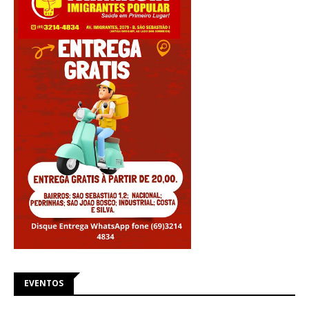
EVENTOS