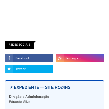
REDES SOCIAIS
📌 EXPEDIENTE — SITE RO24HS
Direção e Administração:
Eduardo Silva