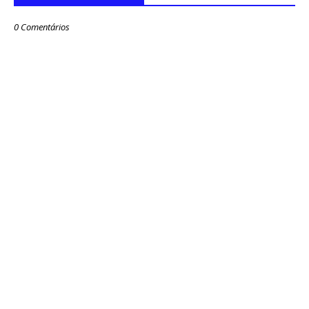
0 Comentários