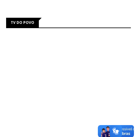
TV DO POVO