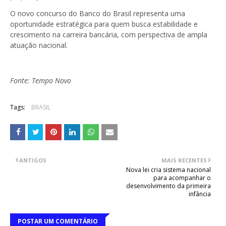
O novo concurso do Banco do Brasil representa uma
oportunidade estratégica para quem busca estabilidade e
crescimento na carreira bancária, com perspectiva de ampla
atuação nacional.
Fonte: Tempo Novo
Tags:
BRASIL
ANTIGOS
MAIS RECENTES
Nova lei cria sistema nacional
para acompanhar o
desenvolvimento da primeira
infância
POSTAR UM COMENTÁRIO