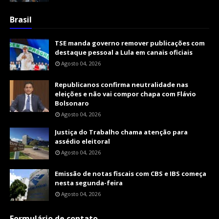
Brasil
TSE manda governo remover publicações com
destaque pessoal a Lula em canais oficiais
Agosto 04, 2026
Republicanos confirma neutralidade nas
eleições e não vai compor chapa com Flávio
Bolsonaro
Agosto 04, 2026
Justiça do Trabalho chama atenção para
assédio eleitoral
Agosto 04, 2026
Emissão de notas fiscais com CBS e IBS começa
nesta segunda-feira
Agosto 04, 2026
Formulário de contato