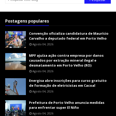
Postagens populares
Convenção oficializa candidatura de Maurício
Carvalho a deputado federal em Porto Velho
Agosto 04, 2026
MPF ajuíza ação contra empresa por danos
causados por extração mineral ilegal e
desmatamento em Porto Velho (RO)
Agosto 04, 2026
Energisa abre inscrições para curso gratuito
de formação de eletricistas em Cacoal
Agosto 04, 2026
Prefeitura de Porto Velho anuncia medidas
para enfrentar super El Niño
Agosto 04, 2026