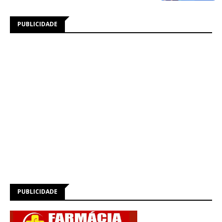
PUBLICIDADE
PUBLICIDADE