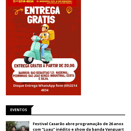
EVENTOS
Festival Casarão abre programação de 26 anos
com “Luau” inédito e show da banda Vanguart