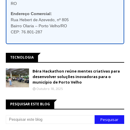
RO
Endereço Comercial:
Rua Hebert de Azevedo, nº 805
Bairro Olaria – Porto Velho/RO
CEP: 76.801-287
TECNOLOGIA
Béra Hackathon reúne mentes criativas para
desenvolver soluções inovadoras para o
município de Porto Velho
Outubro 18, 2025
PESQUISAR ESTE BLOG