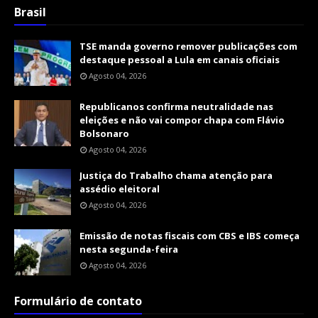
Brasil
TSE manda governo remover publicações com
destaque pessoal a Lula em canais oficiais
Agosto 04, 2026
Republicanos confirma neutralidade nas
eleições e não vai compor chapa com Flávio
Bolsonaro
Agosto 04, 2026
Justiça do Trabalho chama atenção para
assédio eleitoral
Agosto 04, 2026
Emissão de notas fiscais com CBS e IBS começa
nesta segunda-feira
Agosto 04, 2026
Formulário de contato