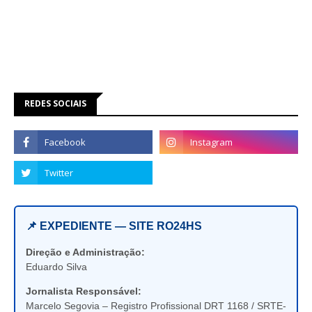
REDES SOCIAIS
📌 EXPEDIENTE — SITE RO24HS
Direção e Administração:
Eduardo Silva
Jornalista Responsável:
Marcelo Segovia – Registro Profissional DRT 1168 / SRTE-