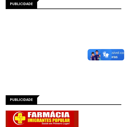
PUBLICIDADE
PUBLICIDADE