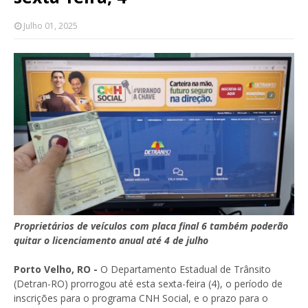
Julho 01, 2025
Proprietários de veículos com placa final 6 também poderão
quitar o licenciamento anual até 4 de julho
Porto Velho, RO -
O Departamento Estadual de Trânsito
(Detran-RO) prorrogou até esta sexta-feira (4), o período de
inscrições para o programa CNH Social, e o prazo para o