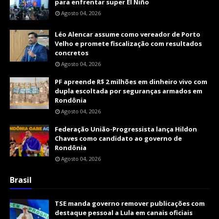
para enfrentar super El Niño
Agosto 04, 2026
Léo Alencar assume como vereador de Porto
Velho e promete fiscalização com resultados
concretos
Agosto 04, 2026
PF apreende R$ 2 milhões em dinheiro vivo com
dupla escoltada por seguranças armados em
Rondônia
Agosto 04, 2026
Federação União-Progressista lança Hildon
Chaves como candidato ao governo de
Rondônia
Agosto 04, 2026
Brasil
TSE manda governo remover publicações com
destaque pessoal a Lula em canais oficiais