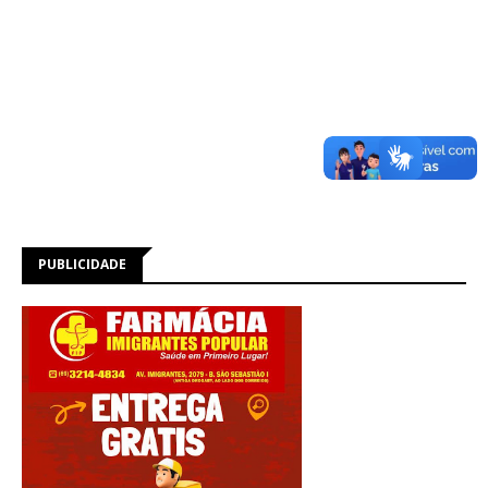
PUBLICIDADE