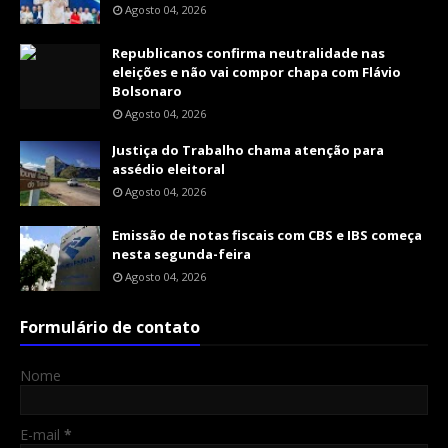
Agosto 04, 2026
Republicanos confirma neutralidade nas
eleições e não vai compor chapa com Flávio
Bolsonaro
Agosto 04, 2026
Justiça do Trabalho chama atenção para
assédio eleitoral
Agosto 04, 2026
Emissão de notas fiscais com CBS e IBS começa
nesta segunda-feira
Agosto 04, 2026
Formulário de contato
Nome
E-mail
*