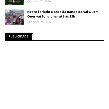
Janeiro 28, 2026
Neste feriado a sede da Banda do Vai Quem
Quer vai funcionar até às 13h
Janeiro 24, 2026
PUBLICIDADE