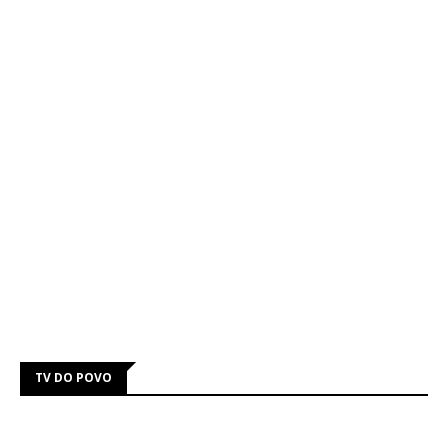
TV DO POVO