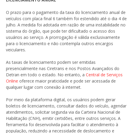
O prazo para o pagamento da taxa do licenciamento anual de
veículos com placa final 6 também foi estendido até o dia 4 de
julho. A medida foi adotada em razão de uma instabilidade no
sistema do órgão, que pode ter dificultado o acesso dos
usuários ao serviço. A prorrogação é válida exclusivamente
para o licenciamento e não contempla outros encargos
veiculares.
As taxas de licenciamento podem ser emitidas
presencialmente nas Ciretrans e nos Postos Avançados do
Detran em todo o estado. No entanto, a
Central de Serviços
Online
oferece maior praticidade e pode ser acessada de
qualquer lugar com conexão à internet.
Por meio da plataforma digital, os usuários podem gerar
boletos de licenciamento, consultar dados do veículo, agendar
atendimentos, solicitar segunda via da Carteira Nacional de
Habilitação (CNH), emitir certidões, entre outros serviços. A
ferramenta foi desenvolvida para facilitar o atendimento à
população, reduzindo a necessidade de deslocamento e