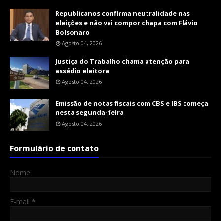
Republicanos confirma neutralidade nas
eleições e não vai compor chapa com Flávio
Bolsonaro
Agosto 04, 2026
Justiça do Trabalho chama atenção para
assédio eleitoral
Agosto 04, 2026
Emissão de notas fiscais com CBS e IBS começa
nesta segunda-feira
Agosto 04, 2026
Formulário de contato
Nome
E-mail
*