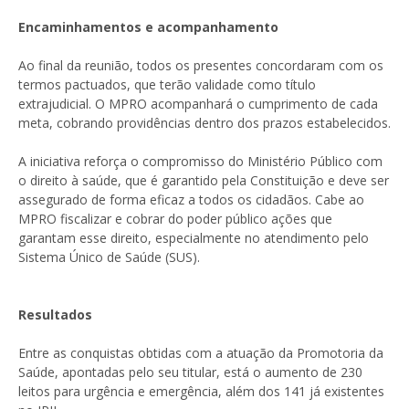
Encaminhamentos e acompanhamento
Ao final da reunião, todos os presentes concordaram com os
termos pactuados, que terão validade como título
extrajudicial. O MPRO acompanhará o cumprimento de cada
meta, cobrando providências dentro dos prazos estabelecidos.
A iniciativa reforça o compromisso do Ministério Público com
o direito à saúde, que é garantido pela Constituição e deve ser
assegurado de forma eficaz a todos os cidadãos. Cabe ao
MPRO fiscalizar e cobrar do poder público ações que
garantam esse direito, especialmente no atendimento pelo
Sistema Único de Saúde (SUS).
Resultados
Entre as conquistas obtidas com a atuação da Promotoria da
Saúde, apontadas pelo seu titular, está o aumento de 230
leitos para urgência e emergência, além dos 141 já existentes