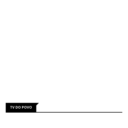
TV DO POVO