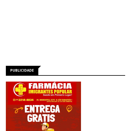
PUBLICIDADE