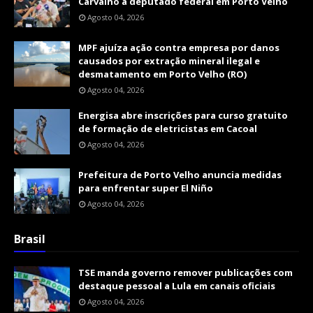
Carvalho a deputado federal em Porto Velho
Agosto 04, 2026
MPF ajuíza ação contra empresa por danos
causados por extração mineral ilegal e
desmatamento em Porto Velho (RO)
Agosto 04, 2026
Energisa abre inscrições para curso gratuito
de formação de eletricistas em Cacoal
Agosto 04, 2026
Prefeitura de Porto Velho anuncia medidas
para enfrentar super El Niño
Agosto 04, 2026
Brasil
TSE manda governo remover publicações com
destaque pessoal a Lula em canais oficiais
Agosto 04, 2026