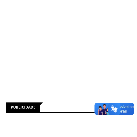
PUBLICIDADE