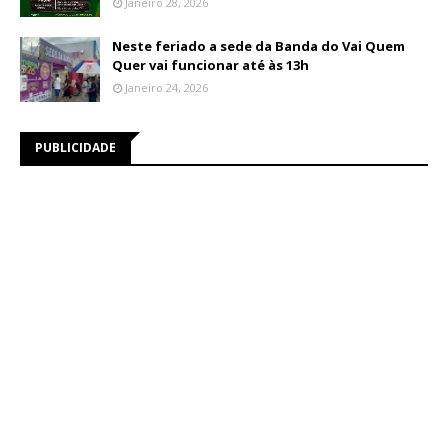
Janeiro 28, 2026
Neste feriado a sede da Banda do Vai Quem
Quer vai funcionar até às 13h
Janeiro 24, 2026
PUBLICIDADE