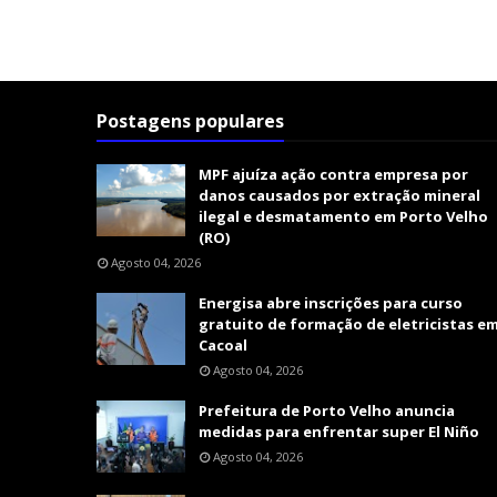
Postagens populares
MPF ajuíza ação contra empresa por
danos causados por extração mineral
ilegal e desmatamento em Porto Velho
(RO)
Agosto 04, 2026
Energisa abre inscrições para curso
gratuito de formação de eletricistas e
Cacoal
Agosto 04, 2026
Prefeitura de Porto Velho anuncia
medidas para enfrentar super El Niño
Agosto 04, 2026