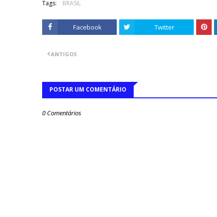
Tags:
BRASIL
Facebook
Twitter
ANTIGOS
POSTAR UM COMENTÁRIO
0 Comentários