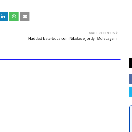
MAIS RECENTES
Haddad bate-boca com Nikolas e Jordy: 'Molecagem'