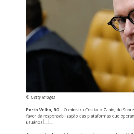
© Getty Images
Porto Velho, RO -
O ministro Cristiano Zanin, do Supre
favor da responsabilização das plataformas que operam 
usuários.