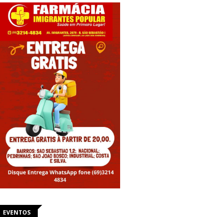
EVENTOS