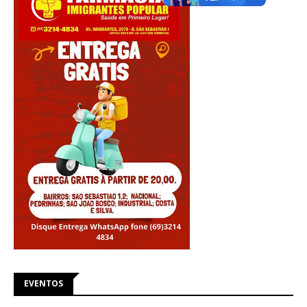
EVENTOS