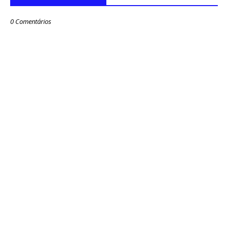
0 Comentários