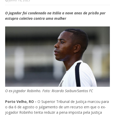
Junho 18, 2025
O jogador foi condenado na Itália a nove anos de prisão por
estupro coletivo contra uma mulher
O ex-jogador Robinho. Foto: Ricardo Saibun/Santos FC
Porto Velho, RO -
O Superior Tribunal de Justiça marcou para
o dia 6 de agosto o julgamento de um recurso em que o ex-
jogador Robinho tenta reduzir a pena imposta pela Justiça