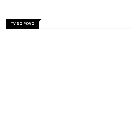
TV DO POVO