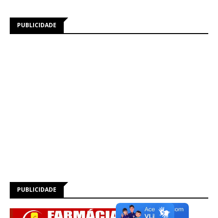
PUBLICIDADE
PUBLICIDADE