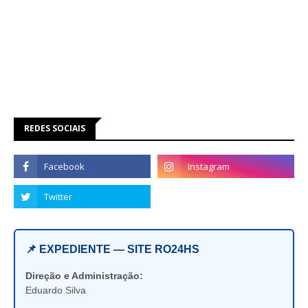
REDES SOCIAIS
📌 EXPEDIENTE — SITE RO24HS
Direção e Administração:
Eduardo Silva