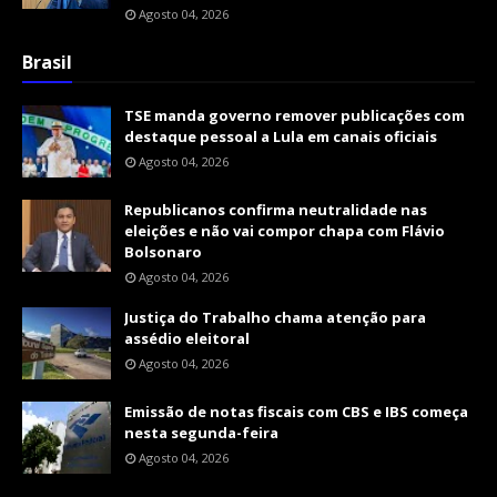
Agosto 04, 2026
Brasil
TSE manda governo remover publicações com
destaque pessoal a Lula em canais oficiais
Agosto 04, 2026
Republicanos confirma neutralidade nas
eleições e não vai compor chapa com Flávio
Bolsonaro
Agosto 04, 2026
Justiça do Trabalho chama atenção para
assédio eleitoral
Agosto 04, 2026
Emissão de notas fiscais com CBS e IBS começa
nesta segunda-feira
Agosto 04, 2026