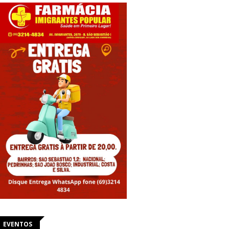
EVENTOS