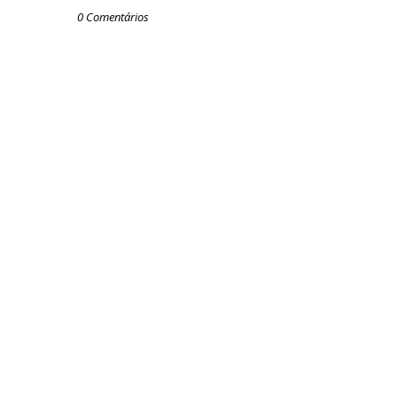
0 Comentários