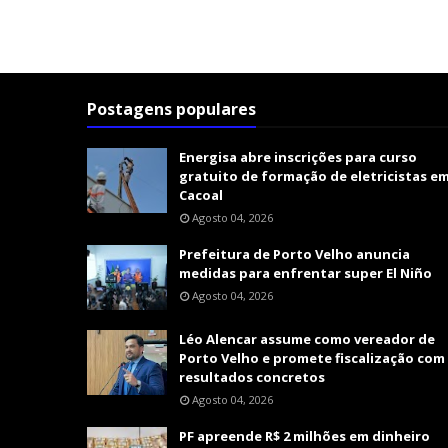
Postagens populares
Energisa abre inscrições para curso
gratuito de formação de eletricistas e
Cacoal
Agosto 04, 2026
Prefeitura de Porto Velho anuncia
medidas para enfrentar super El Niño
Agosto 04, 2026
Léo Alencar assume como vereador de
Porto Velho e promete fiscalização com
resultados concretos
Agosto 04, 2026
PF apreende R$ 2 milhões em dinheiro