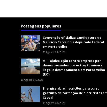
Postagens populares
Convenção oficializa candidatura de
Maurício Carvalho a deputado federal
em Porto Velho
Agosto 04, 2026
MPF ajuíza ação contra empresa por
danos causados por extração mineral
ilegal e desmatamento em Porto Velho
(RO)
Agosto 04, 2026
Energisa abre inscrições para curso
gratuito de formação de eletricistas e
Cacoal
Agosto 04, 2026