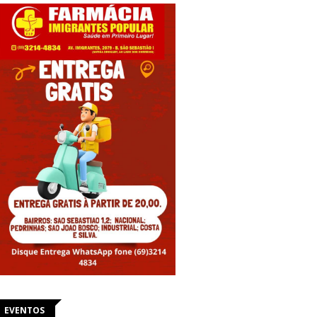
EVENTOS