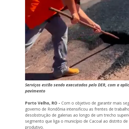
Serviços estão sendo executados pelo DER, com a apli
pavimento
Porto Velho, RO -
Com o objetivo de garantir mais seg
governo de Rondônia intensificou as frentes de trabalh
desobstrução de galerias ao longo de um trecho superi
segmento que liga o município de Cacoal ao distrito d
produtivo.