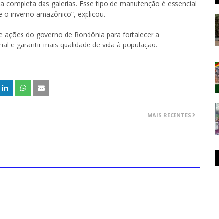
za completa das galerias. Esse tipo de manutenção é essencial
e o inverno amazônico”, explicou.
 ações do governo de Rondônia para fortalecer a
nal e garantir mais qualidade de vida à população.
MAIS RECENTES