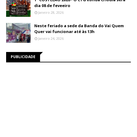
dia 08 de feveeiro
Janeiro 28, 2026
Neste feriado a sede da Banda do Vai Quem
Quer vai funcionar até às 13h
Janeiro 24, 2026
PUBLICIDADE