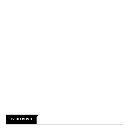
TV DO POVO