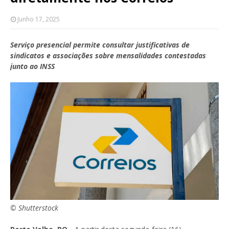
Junho 17, 2025
Serviço presencial permite consultar justificativas de
sindicatos e associações sobre mensalidades contestadas
junto ao INSS
© Shutterstock