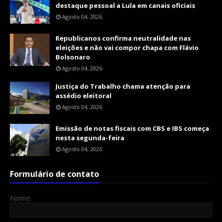
destaque pessoal a Lula em canais oficiais
Agosto 04, 2026
Republicanos confirma neutralidade nas
eleições e não vai compor chapa com Flávio
Bolsonaro
Agosto 04, 2026
Justiça do Trabalho chama atenção para
assédio eleitoral
Agosto 04, 2026
Emissão de notas fiscais com CBS e IBS começa
nesta segunda-feira
Agosto 04, 2026
Formulário de contato
Nome