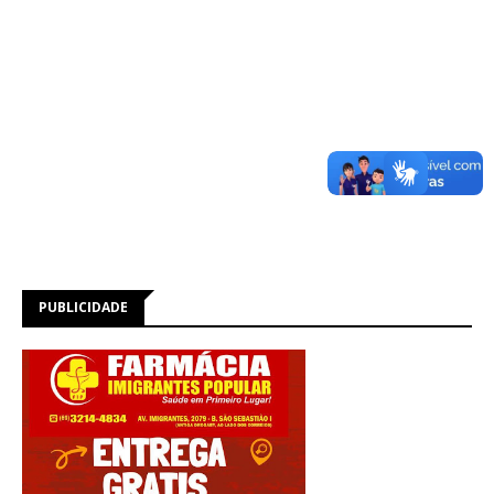
PUBLICIDADE