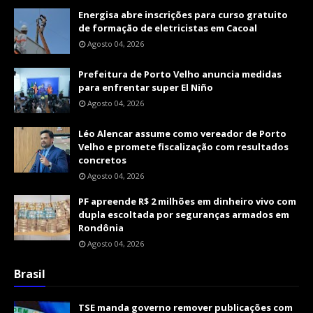
Energisa abre inscrições para curso gratuito
de formação de eletricistas em Cacoal
Agosto 04, 2026
Prefeitura de Porto Velho anuncia medidas
para enfrentar super El Niño
Agosto 04, 2026
Léo Alencar assume como vereador de Porto
Velho e promete fiscalização com resultados
concretos
Agosto 04, 2026
PF apreende R$ 2 milhões em dinheiro vivo com
dupla escoltada por seguranças armados em
Rondônia
Agosto 04, 2026
Brasil
TSE manda governo remover publicações com