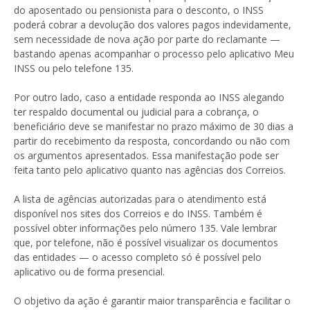
do aposentado ou pensionista para o desconto, o INSS
poderá cobrar a devolução dos valores pagos indevidamente,
sem necessidade de nova ação por parte do reclamante —
bastando apenas acompanhar o processo pelo aplicativo Meu
INSS ou pelo telefone 135.
Por outro lado, caso a entidade responda ao INSS alegando
ter respaldo documental ou judicial para a cobrança, o
beneficiário deve se manifestar no prazo máximo de 30 dias a
partir do recebimento da resposta, concordando ou não com
os argumentos apresentados. Essa manifestação pode ser
feita tanto pelo aplicativo quanto nas agências dos Correios.
A lista de agências autorizadas para o atendimento está
disponível nos sites dos Correios e do INSS. Também é
possível obter informações pelo número 135. Vale lembrar
que, por telefone, não é possível visualizar os documentos
das entidades — o acesso completo só é possível pelo
aplicativo ou de forma presencial.
O objetivo da ação é garantir maior transparência e facilitar o