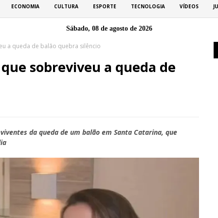
ECONOMIA
CULTURA
ESPORTE
TECNOLOGIA
VÍDEOS
J
Sábado, 08 de agosto de 2026
eu a queda de balão quebra silêncio
 que sobreviveu a queda de
eviventes da queda de um balão em Santa Catarina, que
ia