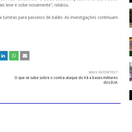
is leve e sobe novamente”, relatou.
i turistas para passeios de balão. As investigações continuam.
MAIS RECENTES
O que se sabe sobre o contra-ataque do Irã a bases militares
dos EUA