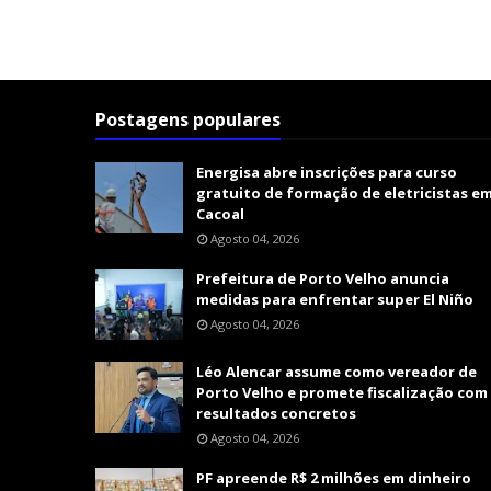
Postagens populares
Energisa abre inscrições para curso
gratuito de formação de eletricistas e
Cacoal
Agosto 04, 2026
Prefeitura de Porto Velho anuncia
medidas para enfrentar super El Niño
Agosto 04, 2026
Léo Alencar assume como vereador de
Porto Velho e promete fiscalização com
resultados concretos
Agosto 04, 2026
PF apreende R$ 2 milhões em dinheiro