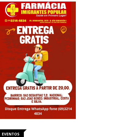
EVENTOS