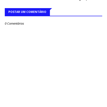
POSTAR UM COMENTÁRIO
0 Comentários