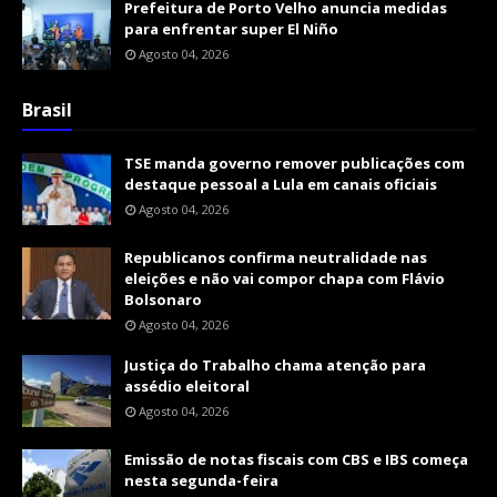
Prefeitura de Porto Velho anuncia medidas
para enfrentar super El Niño
Agosto 04, 2026
Brasil
TSE manda governo remover publicações com
destaque pessoal a Lula em canais oficiais
Agosto 04, 2026
Republicanos confirma neutralidade nas
eleições e não vai compor chapa com Flávio
Bolsonaro
Agosto 04, 2026
Justiça do Trabalho chama atenção para
assédio eleitoral
Agosto 04, 2026
Emissão de notas fiscais com CBS e IBS começa
nesta segunda-feira