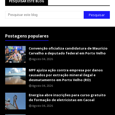
PESQUISAR ESTE BLOG
Postagens populares
Convenção oficializa candidatura de Maurício
Carvalho a deputado federal em Porto Velho
Agosto 04, 2026
MPF ajuíza ação contra empresa por danos
causados por extração mineral ilegal e
desmatamento em Porto Velho (RO)
Agosto 04, 2026
Energisa abre inscrições para curso gratuito
de formação de eletricistas em Cacoal
Agosto 04, 2026