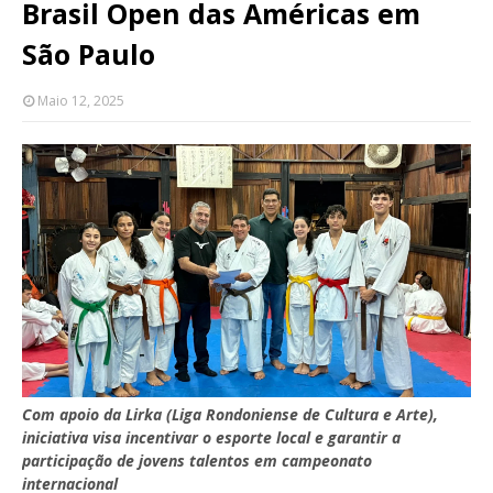
Brasil Open das Américas em
São Paulo
Maio 12, 2025
Com apoio da Lirka (Liga Rondoniense de Cultura e Arte),
iniciativa visa incentivar o esporte local e garantir a
participação de jovens talentos em campeonato
internacional