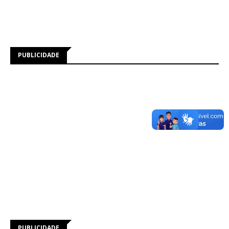
PUBLICIDADE
PUBLICIDADE