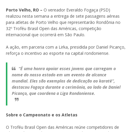
Porto Velho, RO –
O vereador Everaldo Fogaça (PSD)
realizou nesta semana a entrega de sete passagens aéreas
para atletas de Porto Velho que representarão Rondônia no
32º Troféu Brasil Open das Américas, competição
internacional que ocorrerá em São Paulo.
A ação, em parceria com a Lirka, presidida por Daniel Picanço,
reforça o incentivo ao esporte na capital rondoniense.
“É uma honra apoiar esses jovens que carregam o
nome do nosso estado em um evento de alcance
mundial. Eles são exemplos de dedicação ao karatê”,
destacou Fogaça durante a cerimônia, ao lado de Daniel
Picanço, que coordena a Liga Rondoniense.
Sobre o Campeonato e os Atletas
O Troféu Brasil Open das Américas reúne competidores de