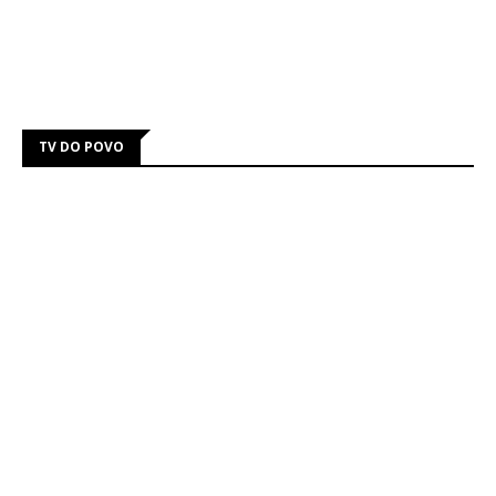
TV DO POVO