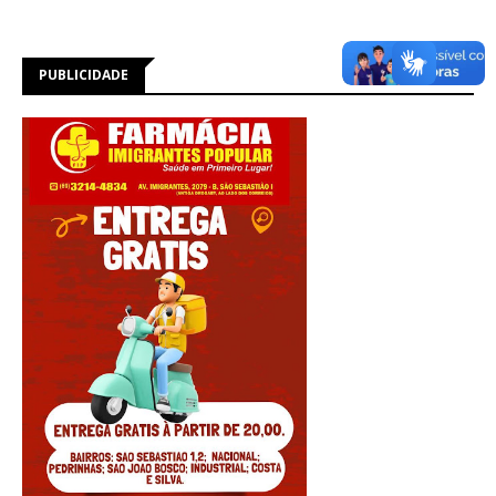
PUBLICIDADE