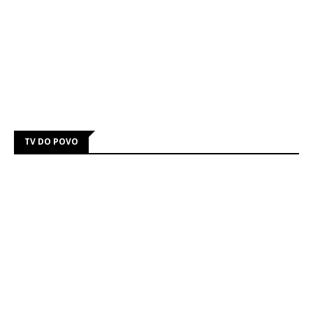
TV DO POVO