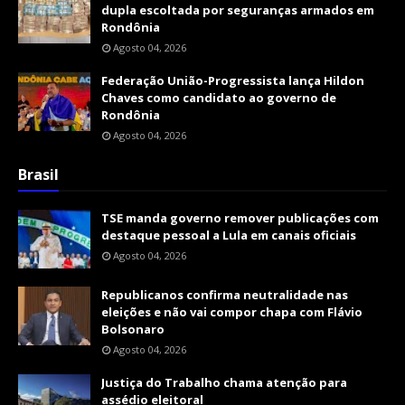
dupla escoltada por seguranças armados em
Rondônia
Agosto 04, 2026
Federação União-Progressista lança Hildon
Chaves como candidato ao governo de
Rondônia
Agosto 04, 2026
Brasil
TSE manda governo remover publicações com
destaque pessoal a Lula em canais oficiais
Agosto 04, 2026
Republicanos confirma neutralidade nas
eleições e não vai compor chapa com Flávio
Bolsonaro
Agosto 04, 2026
Justiça do Trabalho chama atenção para
assédio eleitoral