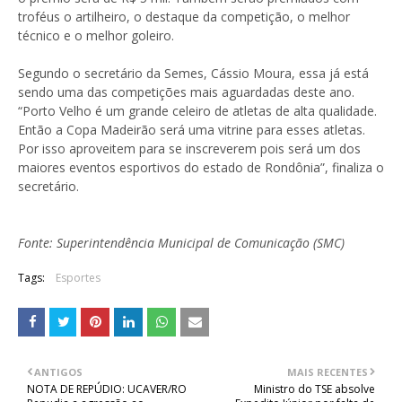
troféus o artilheiro, o destaque da competição, o melhor
técnico e o melhor goleiro.
Segundo o secretário da Semes, Cássio Moura, essa já está
sendo uma das competições mais aguardadas deste ano.
“Porto Velho é um grande celeiro de atletas de alta qualidade.
Então a Copa Madeirão será uma vitrine para esses atletas.
Por isso aproveitem para se inscreverem pois será um dos
maiores eventos esportivos do estado de Rondônia”, finaliza o
secretário.
Fonte: Superintendência Municipal de Comunicação (SMC)
Tags:
Esportes
ANTIGOS
MAIS RECENTES
NOTA DE REPÚDIO: UCAVER/RO
Ministro do TSE absolve