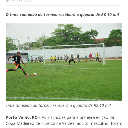
Maio 22, 2025
O time campeão do torneio receberá a quantia de R$ 10 mil
Time campeão do torneio receberá a quantia de R$ 10 mil
Porto Velho, RO -
As inscrições para a primeira edição da
Copa Madeirão de Futebol de Várzea, adulto masculino, foram