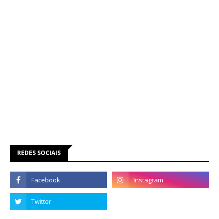
REDES SOCIAIS