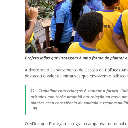
Projeto Mãos que Protegem é uma forma de plantar es
A diretora do Departamento de Gestão de Políticas Am
destacou o valor de iniciativas que envolvem o público 
“Trabalhar com crianças é semear o futuro. Cada
atitudes que terão amanhã em relação ao meio am
plantar essa consciência de cuidado e responsabilid
O Mãos que Protegem integra a campanha municipal d