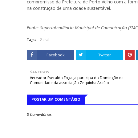
compromisso da Prefeitura de Porto Velho com a form
na construção de uma cidade sustentável.
Fonte: Superintendência Municipal de Comunicação (SMC
Tags:
Geral
Facebook
Twitter
ANTIGOS
Vereador Everaldo Fogaça participa do Domingão na
Comunidade da associação Zequinha Araújo
POSTAR UM COMENTÁRIO
0 Comentários