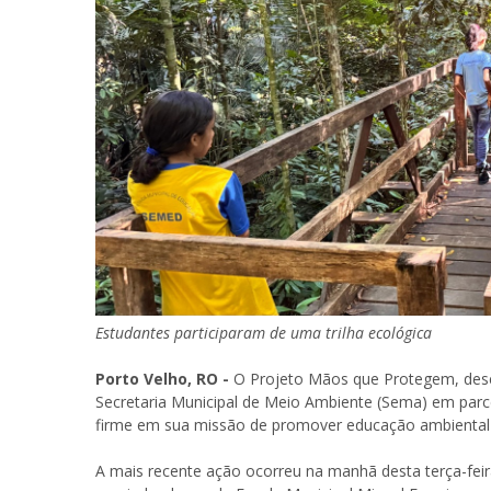
Estudantes participaram de uma trilha ecológica
Porto Velho, RO -
O Projeto Mãos que Protegem, desen
Secretaria Municipal de Meio Ambiente (Sema) em parc
firme em sua missão de promover educação ambiental en
A mais recente ação ocorreu na manhã desta terça-feir