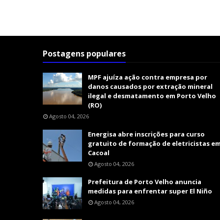
Postagens populares
MPF ajuíza ação contra empresa por
danos causados por extração mineral
ilegal e desmatamento em Porto Velho
(RO)
Agosto 04, 2026
Energisa abre inscrições para curso
gratuito de formação de eletricistas e
Cacoal
Agosto 04, 2026
Prefeitura de Porto Velho anuncia
medidas para enfrentar super El Niño
Agosto 04, 2026