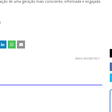
ação de uma geração mais consciente, informada e engajada
)
MAIS RECENTES