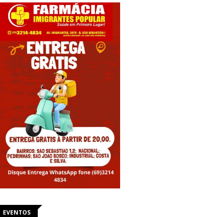
EVENTOS