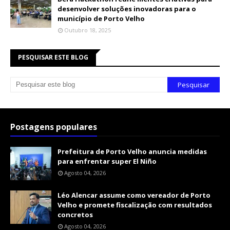
desenvolver soluções inovadoras para o
município de Porto Velho
Outubro 18, 2025
PESQUISAR ESTE BLOG
Postagens populares
Prefeitura de Porto Velho anuncia medidas
para enfrentar super El Niño
Agosto 04, 2026
Léo Alencar assume como vereador de Porto
Velho e promete fiscalização com resultados
concretos
Agosto 04, 2026