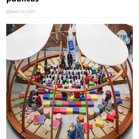
Maio 19, 2025