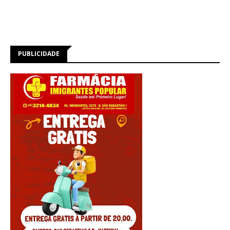
PUBLICIDADE