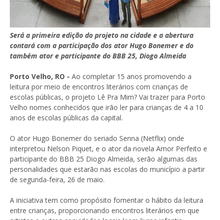
Será a primeira edição do projeto na cidade e a abertura
contará com a participação dos ator Hugo Bonemer e do
também ator e participante do BBB 25, Diogo Almeida
Porto Velho, RO -
Ao completar 15 anos promovendo a
leitura por meio de encontros literários com crianças de
escolas públicas, o projeto Lê Pra Mim? Vai trazer para Porto
Velho nomes conhecidos que irão ler para crianças de 4 a 10
anos de escolas públicas da capital.
O ator Hugo Bonemer do seriado Senna (Netflix) onde
interpretou Nelson Piquet, e o ator da novela Amor Perfeito e
participante do BBB 25 Diogo Almeida, serão algumas das
personalidades que estarão nas escolas do município a partir
de segunda-feira, 26 de maio.
A iniciativa tem como propósito fomentar o hábito da leitura
entre crianças, proporcionando encontros literários em que