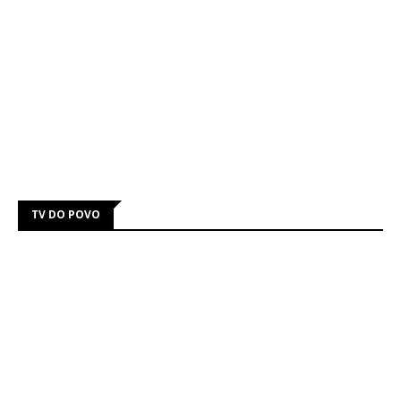
TV DO POVO