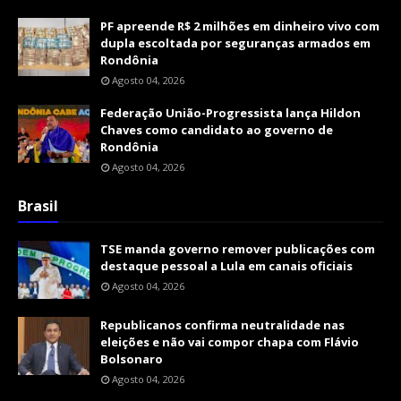
PF apreende R$ 2 milhões em dinheiro vivo com
dupla escoltada por seguranças armados em
Rondônia
Agosto 04, 2026
Federação União-Progressista lança Hildon
Chaves como candidato ao governo de
Rondônia
Agosto 04, 2026
Brasil
TSE manda governo remover publicações com
destaque pessoal a Lula em canais oficiais
Agosto 04, 2026
Republicanos confirma neutralidade nas
eleições e não vai compor chapa com Flávio
Bolsonaro
Agosto 04, 2026