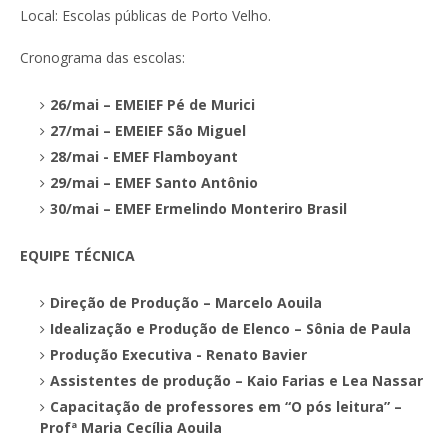
Local: Escolas públicas de Porto Velho.
Cronograma das escolas:
26/mai – EMEIEF Pé de Murici
27/mai – EMEIEF São Miguel
28/mai - EMEF Flamboyant
29/mai – EMEF Santo Antônio
30/mai – EMEF Ermelindo Monteriro Brasil
EQUIPE TÉCNICA
Direção de Produção – Marcelo Aouila
Idealização e Produção de Elenco – Sônia de Paula
Produção Executiva - Renato Bavier
Assistentes de produção – Kaio Farias e Lea Nassar
Capacitação de professores em “O pós leitura” –
Profª Maria Cecília Aouila