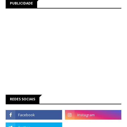
PUBLICIDADE
REDES SOCIAIS