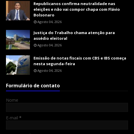
Republicanos confirma neutralidade nas
eleições e não vai compor chapa com Flávio
Bolsonaro
Agosto 04, 2026
Justiça do Trabalho chama atenção para
assédio eleitoral
Agosto 04, 2026
Emissão de notas fiscais com CBS e IBS começa
nesta segunda-feira
Agosto 04, 2026
Formulário de contato
Nome
E-mail
*