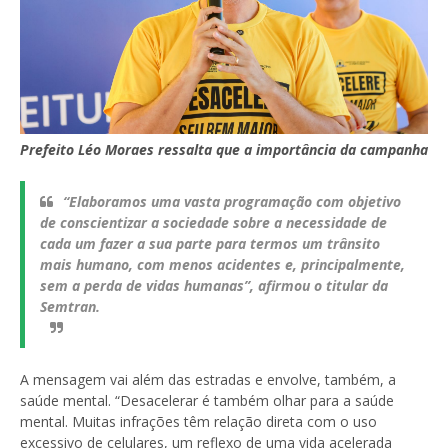
Prefeito Léo Moraes ressalta que a importância da campanha
“Elaboramos uma vasta programação com objetivo
de conscientizar a sociedade sobre a necessidade de
cada um fazer a sua parte para termos um trânsito
mais humano, com menos acidentes e, principalmente,
sem a perda de vidas humanas”, afirmou o titular da
Semtran.
A mensagem vai além das estradas e envolve, também, a
saúde mental. “Desacelerar é também olhar para a saúde
mental. Muitas infrações têm relação direta com o uso
excessivo de celulares, um reflexo de uma vida acelerada