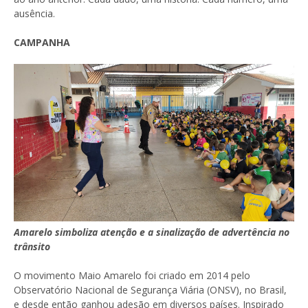
ausência.
CAMPANHA
Amarelo simboliza atenção e a sinalização de advertência no
trânsito
O movimento Maio Amarelo foi criado em 2014 pelo
Observatório Nacional de Segurança Viária (ONSV), no Brasil,
e desde então ganhou adesão em diversos países. Inspirado