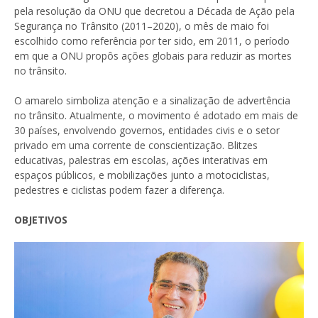
pela resolução da ONU que decretou a Década de Ação pela
Segurança no Trânsito (2011–2020), o mês de maio foi
escolhido como referência por ter sido, em 2011, o período
em que a ONU propôs ações globais para reduzir as mortes
no trânsito.
O amarelo simboliza atenção e a sinalização de advertência
no trânsito. Atualmente, o movimento é adotado em mais de
30 países, envolvendo governos, entidades civis e o setor
privado em uma corrente de conscientização. Blitzes
educativas, palestras em escolas, ações interativas em
espaços públicos, e mobilizações junto a motociclistas,
pedestres e ciclistas podem fazer a diferença.
OBJETIVOS