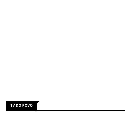
TV DO POVO