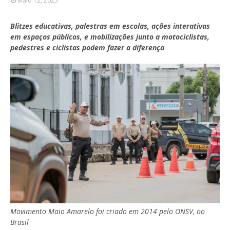
Maio 12, 2025
Blitzes educativas, palestras em escolas, ações interativas
em espaços públicos, e mobilizações junto a motociclistas,
pedestres e ciclistas podem fazer a diferença
Movimento Maio Amarelo foi criado em 2014 pelo ONSV, no
Brasil