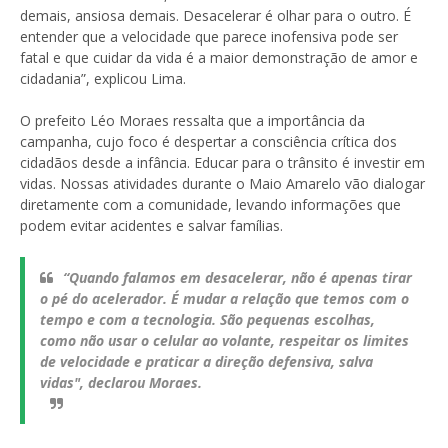
demais, ansiosa demais. Desacelerar é olhar para o outro. É
entender que a velocidade que parece inofensiva pode ser
fatal e que cuidar da vida é a maior demonstração de amor e
cidadania”, explicou Lima.
O prefeito Léo Moraes ressalta que a importância da
campanha, cujo foco é despertar a consciência crítica dos
cidadãos desde a infância. Educar para o trânsito é investir em
vidas. Nossas atividades durante o Maio Amarelo vão dialogar
diretamente com a comunidade, levando informações que
podem evitar acidentes e salvar famílias.
“Quando falamos em desacelerar, não é apenas tirar
o pé do acelerador. É mudar a relação que temos com o
tempo e com a tecnologia. São pequenas escolhas,
como não usar o celular ao volante, respeitar os limites
de velocidade e praticar a direção defensiva, salva
vidas", declarou Moraes.