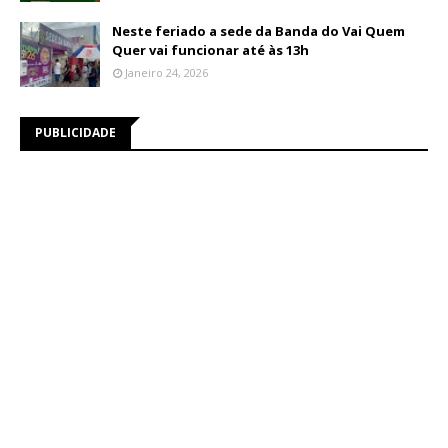
Neste feriado a sede da Banda do Vai Quem
Quer vai funcionar até às 13h
Janeiro 24, 2026
PUBLICIDADE