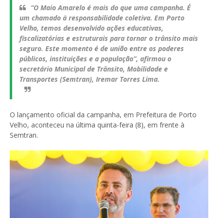
“O Maio Amarelo é mais do que uma campanha. É
um chamado à responsabilidade coletiva. Em Porto
Velho, temos desenvolvido ações educativas,
fiscalizatórias e estruturais para tornar o trânsito mais
seguro. Este momento é de união entre os poderes
públicos, instituições e a população”, afirmou o
secretário Municipal de Trânsito, Mobilidade e
Transportes (Semtran), Iremar Torres Lima.
O lançamento oficial da campanha, em Prefeitura de Porto
Velho, aconteceu na última quinta-feira (8), em frente à
Semtran.