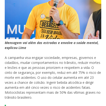
Mensagem vai além das estradas e envolve a saúde mental,
explicou Lima
A campanha visa engajar sociedade, empresas, governos e
cidadãos, mudar comportamentos no trânsito, reduzir mortes
e lesões e que as pessoas priorizem e respeitem a vida. O
cinto de segurança, por exemplo, reduz em até 75% o risco de
morte em acidentes. O uso do celular aumenta em até 23
vezes a chance de colisão. Ingerir bebida alcoólica e dirigir
aumenta em até cinco vezes o risco de acidentes fatais.
Motociclistas representam mais de 50% das vítimas graves no
trânsito brasileiro.