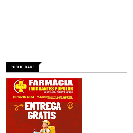
PUBLICIDADE