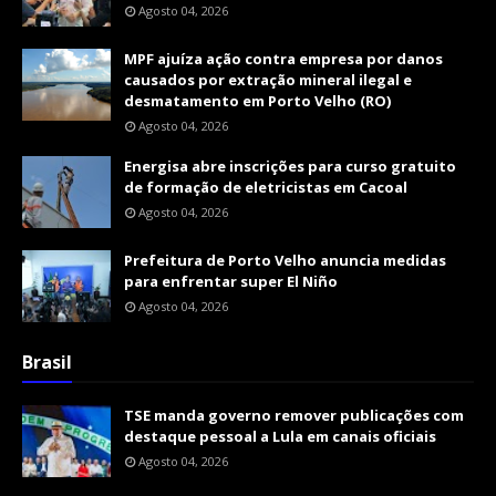
Agosto 04, 2026
MPF ajuíza ação contra empresa por danos
causados por extração mineral ilegal e
desmatamento em Porto Velho (RO)
Agosto 04, 2026
Energisa abre inscrições para curso gratuito
de formação de eletricistas em Cacoal
Agosto 04, 2026
Prefeitura de Porto Velho anuncia medidas
para enfrentar super El Niño
Agosto 04, 2026
Brasil
TSE manda governo remover publicações com
destaque pessoal a Lula em canais oficiais
Agosto 04, 2026