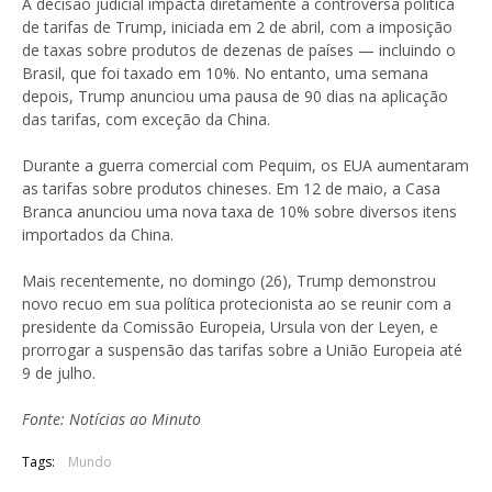
A decisão judicial impacta diretamente a controversa política
de tarifas de Trump, iniciada em 2 de abril, com a imposição
de taxas sobre produtos de dezenas de países — incluindo o
Brasil, que foi taxado em 10%. No entanto, uma semana
depois, Trump anunciou uma pausa de 90 dias na aplicação
das tarifas, com exceção da China.
Durante a guerra comercial com Pequim, os EUA aumentaram
as tarifas sobre produtos chineses. Em 12 de maio, a Casa
Branca anunciou uma nova taxa de 10% sobre diversos itens
importados da China.
Mais recentemente, no domingo (26), Trump demonstrou
novo recuo em sua política protecionista ao se reunir com a
presidente da Comissão Europeia, Ursula von der Leyen, e
prorrogar a suspensão das tarifas sobre a União Europeia até
9 de julho.
Fonte: Notícias ao Minuto
Tags:
Mundo