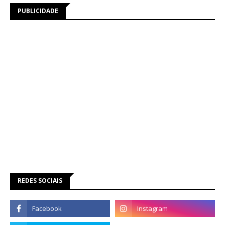
PUBLICIDADE
REDES SOCIAIS