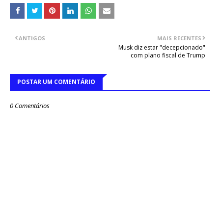
ANTIGOS
MAIS RECENTES
Musk diz estar "decepcionado"
com plano fiscal de Trump
POSTAR UM COMENTÁRIO
0 Comentários