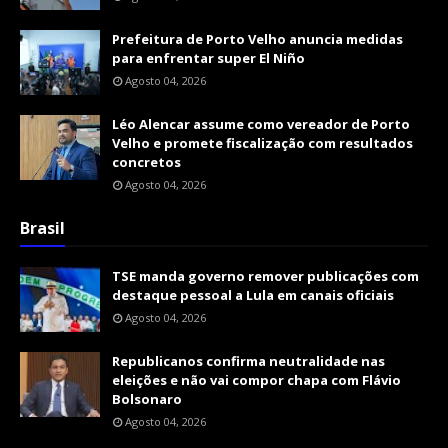
Prefeitura de Porto Velho anuncia medidas
para enfrentar super El Niño
Agosto 04, 2026
Léo Alencar assume como vereador de Porto
Velho e promete fiscalização com resultados
concretos
Agosto 04, 2026
Brasil
TSE manda governo remover publicações com
destaque pessoal a Lula em canais oficiais
Agosto 04, 2026
Republicanos confirma neutralidade nas
eleições e não vai compor chapa com Flávio
Bolsonaro
Agosto 04, 2026