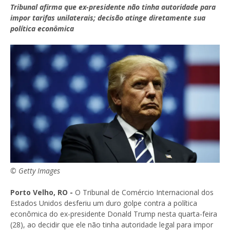
Tribunal afirma que ex-presidente não tinha autoridade para
impor tarifas unilaterais; decisão atinge diretamente sua
política econômica
© Getty Images
Porto Velho, RO -
O Tribunal de Comércio Internacional dos
Estados Unidos desferiu um duro golpe contra a política
econômica do ex-presidente Donald Trump nesta quarta-feira
(28), ao decidir que ele não tinha autoridade legal para impor