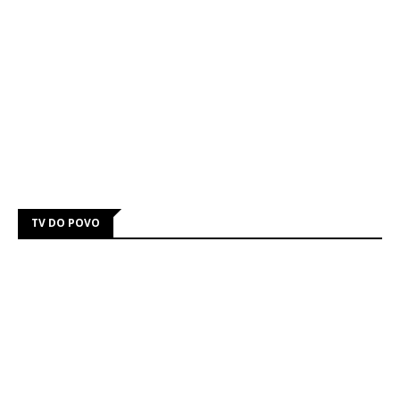
TV DO POVO