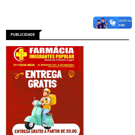
PUBLICIDADE