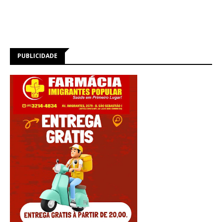
PUBLICIDADE