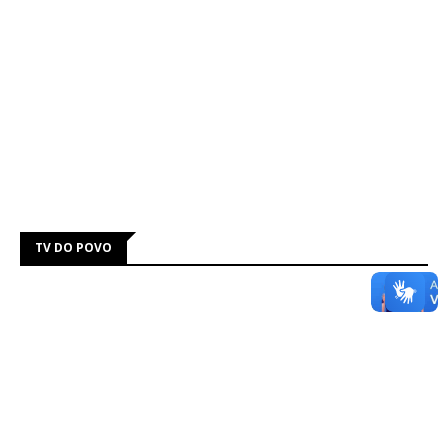
TV DO POVO