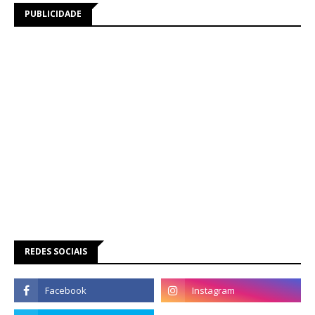
PUBLICIDADE
REDES SOCIAIS