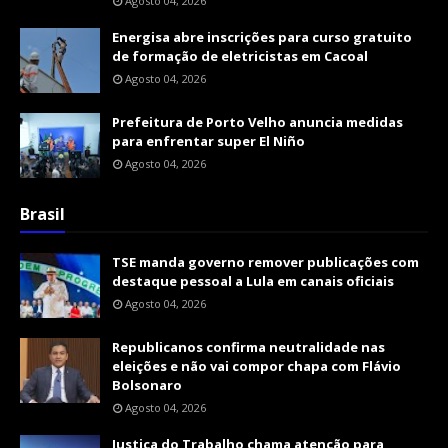
Agosto 04, 2026
Energisa abre inscrições para curso gratuito
de formação de eletricistas em Cacoal
Agosto 04, 2026
Prefeitura de Porto Velho anuncia medidas
para enfrentar super El Niño
Agosto 04, 2026
Brasil
TSE manda governo remover publicações com
destaque pessoal a Lula em canais oficiais
Agosto 04, 2026
Republicanos confirma neutralidade nas
eleições e não vai compor chapa com Flávio
Bolsonaro
Agosto 04, 2026
Justiça do Trabalho chama atenção para