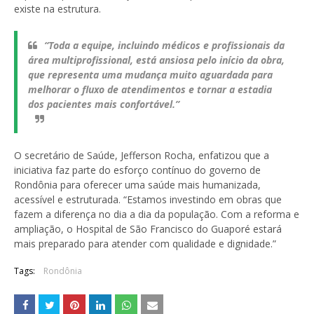
existe na estrutura.
“Toda a equipe, incluindo médicos e profissionais da
área multiprofissional, está ansiosa pelo início da obra,
que representa uma mudança muito aguardada para
melhorar o fluxo de atendimentos e tornar a estadia
dos pacientes mais confortável.”
O secretário de Saúde, Jefferson Rocha, enfatizou que a
iniciativa faz parte do esforço contínuo do governo de
Rondônia para oferecer uma saúde mais humanizada,
acessível e estruturada. “Estamos investindo em obras que
fazem a diferença no dia a dia da população. Com a reforma e
ampliação, o Hospital de São Francisco do Guaporé estará
mais preparado para atender com qualidade e dignidade.”
Tags:
Rondônia