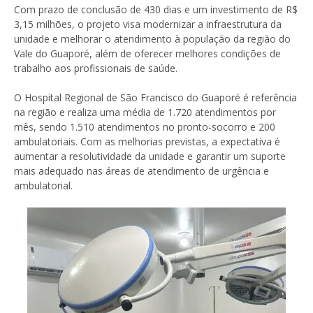
Com prazo de conclusão de 430 dias e um investimento de R$
3,15 milhões, o projeto visa modernizar a infraestrutura da
unidade e melhorar o atendimento à população da região do
Vale do Guaporé, além de oferecer melhores condições de
trabalho aos profissionais de saúde.
O Hospital Regional de São Francisco do Guaporé é referência
na região e realiza uma média de 1.720 atendimentos por
mês, sendo 1.510 atendimentos no pronto-socorro e 200
ambulatoriais. Com as melhorias previstas, a expectativa é
aumentar a resolutividade da unidade e garantir um suporte
mais adequado nas áreas de atendimento de urgência e
ambulatorial.