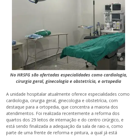
No HRSFG são ofertadas especialidades como cardiologia,
cirurgia geral, ginecologia e obstetrícia, e ortopedia
A unidade hospitalar atualmente oferece especialidades como
cardiologia, cirurgia geral, ginecologia e obstetrícia, com
destaque para a ortopedia, que concentra a maioria dos
atendimentos. Foi realizada recentemente a reforma dos
quartos dos 29 leitos de internação e do centro cirúrgico, e
está sendo finalizada a adequação da sala de raio-x, como
parte de uma frente de reforma e pintura, a qual já está