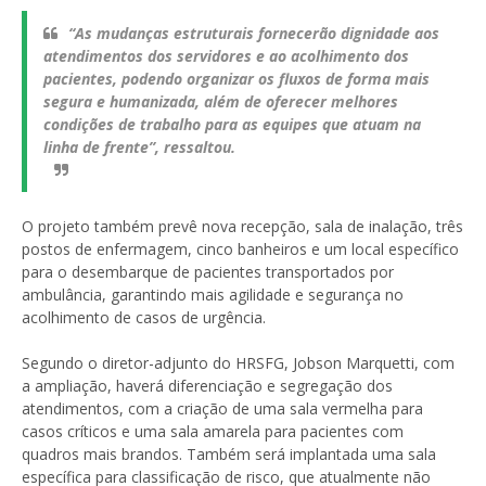
“As mudanças estruturais fornecerão dignidade aos
atendimentos dos servidores e ao acolhimento dos
pacientes, podendo organizar os fluxos de forma mais
segura e humanizada, além de oferecer melhores
condições de trabalho para as equipes que atuam na
linha de frente”, ressaltou.
O projeto também prevê nova recepção, sala de inalação, três
postos de enfermagem, cinco banheiros e um local específico
para o desembarque de pacientes transportados por
ambulância, garantindo mais agilidade e segurança no
acolhimento de casos de urgência.
Segundo o diretor-adjunto do HRSFG, Jobson Marquetti, com
a ampliação, haverá diferenciação e segregação dos
atendimentos, com a criação de uma sala vermelha para
casos críticos e uma sala amarela para pacientes com
quadros mais brandos. Também será implantada uma sala
específica para classificação de risco, que atualmente não