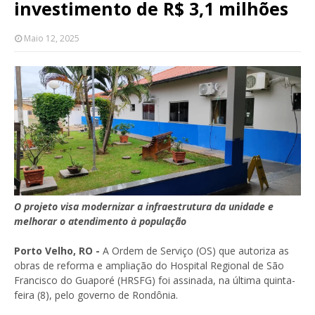
investimento de R$ 3,1 milhões
Maio 12, 2025
O projeto visa modernizar a infraestrutura da unidade e
melhorar o atendimento à população
Porto Velho, RO -
A Ordem de Serviço (OS) que autoriza as
obras de reforma e ampliação do Hospital Regional de São
Francisco do Guaporé (HRSFG) foi assinada, na última quinta-
feira (8), pelo governo de Rondônia.