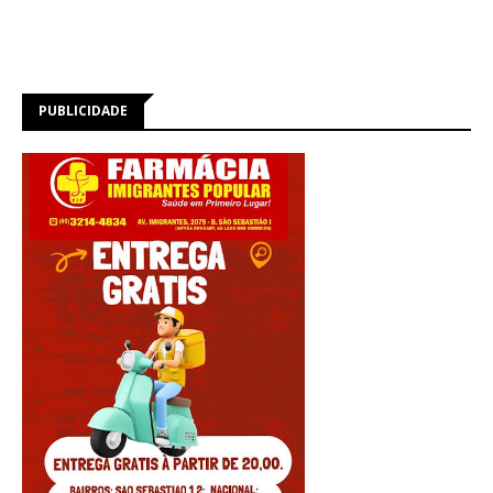
PUBLICIDADE