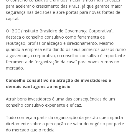
para acelerar o crescimento das PMEs, já que garante maior
segurança nas decisões e abre portas para novas fontes de
capital.
O IBGC (Instituto Brasileiro de Governança Corporativa),
destaca o conselho consultivo como ferramenta de
reputação, profissionalização e direcionamento. Mesmo
quando a empresa está dando os seus primeiros passos rumo
à governança corporativa, o conselho consultivo é importante
ferramenta de “organização da casa” para novos rumos no
mercado.
Conselho consultivo na atração de investidores e
demais vantagens ao negócio
Atrair bons investidores é uma das consequências de um
conselho consultivo experiente e eficaz.
Tudo começa a partir da organização da gestão que impacta
diretamente sobre a percepção de valor do negócio por parte
do mercado que o rodeia.