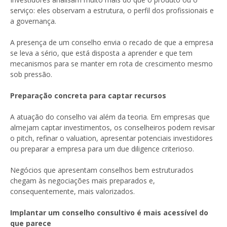
serviço: eles observam a estrutura, o perfil dos profissionais e
a governança.
A presença de um conselho envia o recado de que a empresa
se leva a sério, que está disposta a aprender e que tem
mecanismos para se manter em rota de crescimento mesmo
sob pressão.
Preparação concreta para captar recursos
A atuação do conselho vai além da teoria. Em empresas que
almejam captar investimentos, os conselheiros podem revisar
o pitch, refinar o valuation, apresentar potenciais investidores
ou preparar a empresa para um due diligence criterioso.
Negócios que apresentam conselhos bem estruturados
chegam às negociações mais preparados e,
consequentemente, mais valorizados.
Implantar um conselho consultivo é mais acessível do
que parece