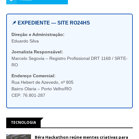
📌 EXPEDIENTE — SITE RO24HS
Direção e Administração:
Eduardo Silva
Jornalista Responsável:
Marcelo Segovia – Registro Profissional DRT 1168 / SRTE-
RO
Endereço Comercial:
Rua Hebert de Azevedo, nº 805
Bairro Olaria – Porto Velho/RO
CEP: 76.801-287
TECNOLOGIA
Béra Hackathon reúne mentes criativas para