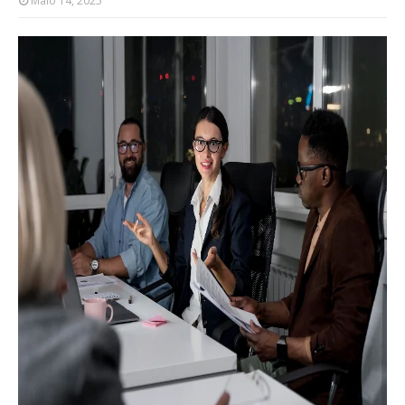
Maio 14, 2025