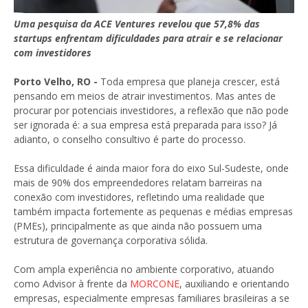
Uma pesquisa da ACE Ventures revelou que 57,8% das
startups enfrentam dificuldades para atrair e se relacionar
com investidores
Porto Velho, RO -
Toda empresa que planeja crescer, está
pensando em meios de atrair investimentos. Mas antes de
procurar por potenciais investidores, a reflexão que não pode
ser ignorada é: a sua empresa está preparada para isso? Já
adianto, o conselho consultivo é parte do processo.
Essa dificuldade é ainda maior fora do eixo Sul-Sudeste, onde
mais de 90% dos empreendedores relatam barreiras na
conexão com investidores, refletindo uma realidade que
também impacta fortemente as pequenas e médias empresas
(PMEs), principalmente as que ainda não possuem uma
estrutura de governança corporativa sólida.
Com ampla experiência no ambiente corporativo, atuando
como Advisor à frente da
MORCONE
, auxiliando e orientando
empresas, especialmente empresas familiares brasileiras a se