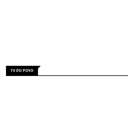
TV DO POVO