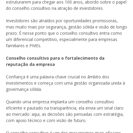
estruturarem para chegar aos 100 anos, abordo sobre o papel
do conselho consultivo na atração de investidores.
Investidores são atraídos por oportunidades promissoras,
mas muito mais por segurança, gestão sólida e visão de longo
prazo. É nesse ponto que o conselho consultivo entra como
um diferencial competitivo, especialmente para empresas
familiares e PMEs.
Conselho consultivo para o fortalecimento da
reputação da empresa
Confiança é uma palavra-chave crucial no âmbito dos
investimentos e começa com uma gestão organizada unida à
governança sólida.
Quando uma empresa implanta um conselho consultivo
eficiente e pautado na transparência, ela envia um sinal claro
ao mercado: aqui, as decisões são pensadas com estratégia,
com apoio técnico e com visão de futuro.
O conselho consultivo é um dos mecanismos mais eficazes