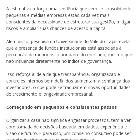
A estimativa reforça uma tendência que vem se consolidando:
pequenas e médias empresas estão cada vez mais
conscientes da necessidade de estruturar sua gestão, mitigar
riscos e ampliar suas chances de acesso a capital.
Além disso, pesquisa da Universidade do Vale do Itajaí revela
que a presença de fundos institucionais está associada à
percepção de menor risco por parte do mercado, mesmo que
não influencie diretamente no índice de governança.
Isso reforça a ideia de que transparência, organização e
controles internos bem definidos aumentam a confiança dos
investidores, o que pode se traduzir em novas oportunidades
de crescimento e longevidade empresarial.
Começando em pequenos e consistentes passos
Organizar a casa não significa engessar processos, tem a ver
com tomada de decisões baseada em dados, experiência e
visão de futuro. E para isso, um conselho consultivo pode ser
o ponto de virada que sua empresa precisa.