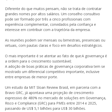
Diferente do que muitos pensam, não se trata de contratar
grandes nomes por altos salários. Um conselho consultivo
pode ser formado por três a cinco profissionais com
experiência complementar, convidados pela confiança e
interesse em contribuir com a trajetória da empresa.
As reuniões podem ser mensais ou bimestrais, presenciais ou
virtuais, com pautas claras e foco em desafios estratégicos.
O mais importante é se atentar ao fato de que:A governança é
a ordem para o crescimento sustentável;
A adoção de boas práticas de governança corporativa tem se
mostrado um diferencial competitivo importante, inclusive
entre empresas de menor porte.
Um estudo da MIT Sloan Review Brasil, em parceria com a
Bravo GRC, já apontava uma projeção de crescimento
expressivo de 480% no mercado de soluções em Governança,
Risco e Compliance (GRC) para PMEs entre 2014 e 2025,
passando de US$ 5,1 bilhões para US$ 30 bilhões.