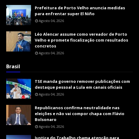
Prefeitura de Porto Velho anuncia medidas
para enfrentar super El Niño
Agosto 04, 2026
Léo Alencar assume como vereador de Porto
Velho e promete fiscalização com resultados
concretos
Agosto 04, 2026
Brasil
TSE manda governo remover publicações com
destaque pessoal a Lula em canais oficiais
Agosto 04, 2026
Republicanos confirma neutralidade nas
eleições e não vai compor chapa com Flávio
Bolsonaro
Agosto 04, 2026
Justiça do Trabalho chama atenção para