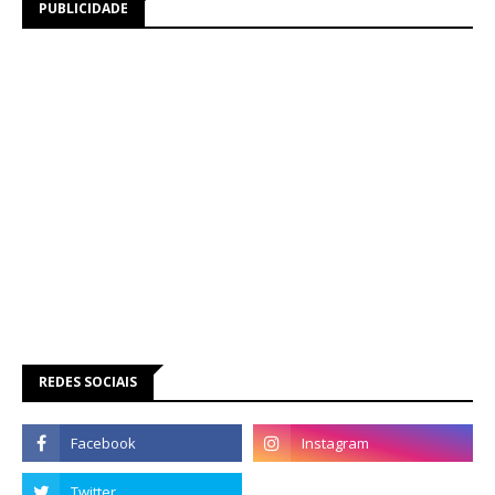
PUBLICIDADE
REDES SOCIAIS