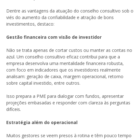
Dentre as vantagens da atuação do conselho consultivo sob o
viés do aumento da confiabilidade e atração de bons
investimentos, destaco:
Gestão financeira com visão de investidor
Não se trata apenas de cortar custos ou manter as contas no
azul. Um conselho consultivo eficaz contribui para que a
empresa desenvolva uma mentalidade financeira robusta,
com foco em indicadores que os investidores realmente
analisam: geração de caixa, margem operacional, retorno
sobre capital investido, entre outros.
Isso prepara a PME para dialogar com fundos, apresentar
projeções embasadas e responder com clareza às perguntas
difíceis.
Estratégia além do operacional
Muitos gestores se veem presos à rotina e têm pouco tempo