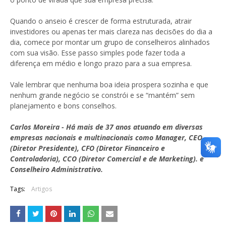
Quando o anseio é crescer de forma estruturada, atrair
investidores ou apenas ter mais clareza nas decisões do dia a
dia, comece por montar um grupo de conselheiros alinhados
com sua visão. Esse passo simples pode fazer toda a
diferença em médio e longo prazo para a sua empresa.
Vale lembrar que nenhuma boa ideia prospera sozinha e que
nenhum grande negócio se constrói e se “mantém” sem
planejamento e bons conselhos.
Carlos Moreira - Há mais de 37 anos atuando em diversas
empresas nacionais e multinacionais como Manager, CEO
(Diretor Presidente), CFO (Diretor Financeiro e
Controladoria), CCO (Diretor Comercial e de Marketing). e
Conselheiro Administrativo.
Tags:
Artigos