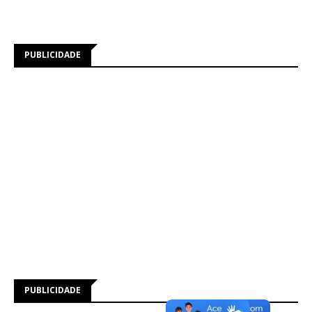
PUBLICIDADE
PUBLICIDADE