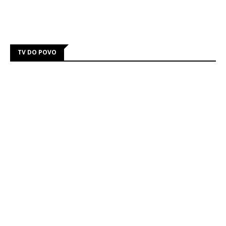
TV DO POVO