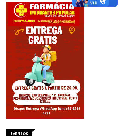
EVENTOS