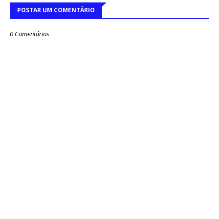
POSTAR UM COMENTÁRIO
0 Comentários