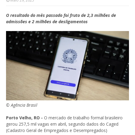
Maio 29, 2025
O resultado do mês passado foi fruto de 2,3 milhões de
admissões e 2 milhões de desligamentos
© Agência Brasil
Porto Velho, RO -
O mercado de trabalho formal brasileiro
gerou 257,5 mil vagas em abril, segundo dados do Caged
(Cadastro Geral de Empregados e Desempregados)