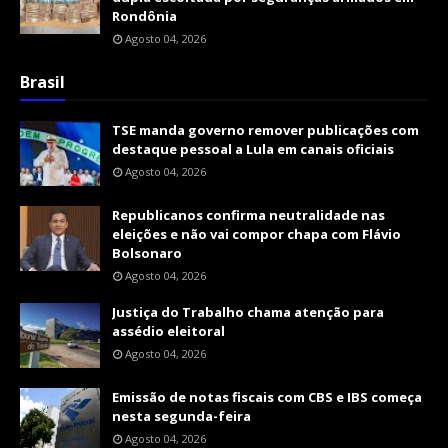
Rondônia
Agosto 04, 2026
Brasil
TSE manda governo remover publicações com
destaque pessoal a Lula em canais oficiais
Agosto 04, 2026
Republicanos confirma neutralidade nas
eleições e não vai compor chapa com Flávio
Bolsonaro
Agosto 04, 2026
Justiça do Trabalho chama atenção para
assédio eleitoral
Agosto 04, 2026
Emissão de notas fiscais com CBS e IBS começa
nesta segunda-feira
Agosto 04, 2026