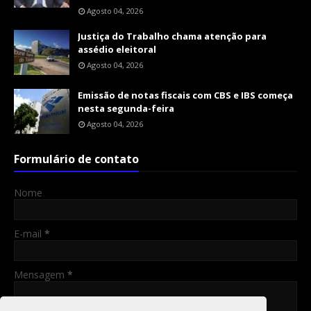
Agosto 04, 2026
Justiça do Trabalho chama atenção para
assédio eleitoral
Agosto 04, 2026
Emissão de notas fiscais com CBS e IBS começa
nesta segunda-feira
Agosto 04, 2026
Formulário de contato
Nome
E-mail
*
Mensagem
*