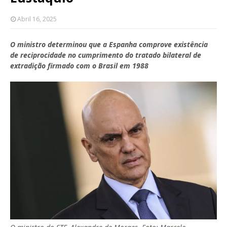
Abril 16, 2025
O ministro determinou que a Espanha comprove existência
de reciprocidade no cumprimento do tratado bilateral de
extradição firmado com o Brasil em 1988