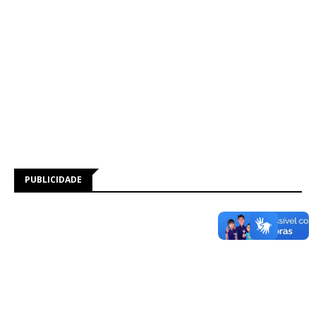
PUBLICIDADE