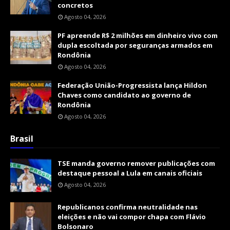
concretos
Agosto 04, 2026
PF apreende R$ 2 milhões em dinheiro vivo com
dupla escoltada por seguranças armados em
Rondônia
Agosto 04, 2026
Federação União-Progressista lança Hildon
Chaves como candidato ao governo de
Rondônia
Agosto 04, 2026
Brasil
TSE manda governo remover publicações com
destaque pessoal a Lula em canais oficiais
Agosto 04, 2026
Republicanos confirma neutralidade nas
eleições e não vai compor chapa com Flávio
Bolsonaro