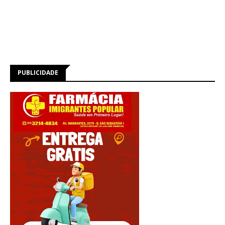
PUBLICIDADE