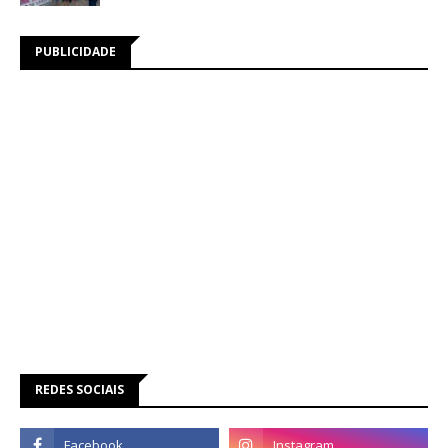
PUBLICIDADE
REDES SOCIAIS