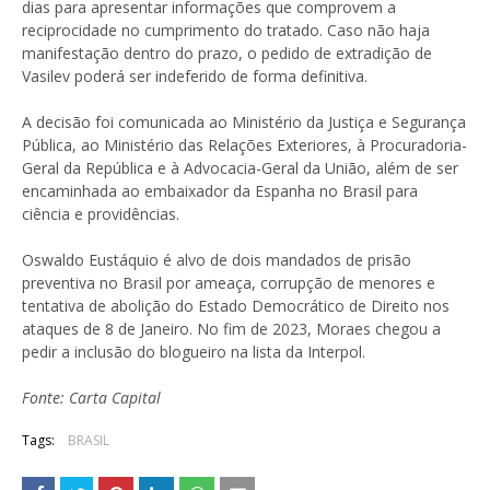
dias para apresentar informações que comprovem a
reciprocidade no cumprimento do tratado. Caso não haja
manifestação dentro do prazo, o pedido de extradição de
Vasilev poderá ser indeferido de forma definitiva.
A decisão foi comunicada ao Ministério da Justiça e Segurança
Pública, ao Ministério das Relações Exteriores, à Procuradoria-
Geral da República e à Advocacia-Geral da União, além de ser
encaminhada ao embaixador da Espanha no Brasil para
ciência e providências.
Oswaldo Eustáquio é alvo de dois mandados de prisão
preventiva no Brasil por ameaça, corrupção de menores e
tentativa de abolição do Estado Democrático de Direito nos
ataques de 8 de Janeiro. No fim de 2023, Moraes chegou a
pedir a inclusão do blogueiro na lista da Interpol.
Fonte: Carta Capital
Tags:
BRASIL