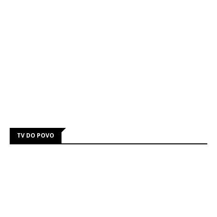
TV DO POVO