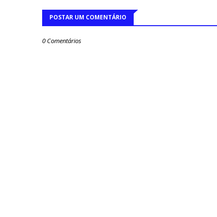
POSTAR UM COMENTÁRIO
0 Comentários