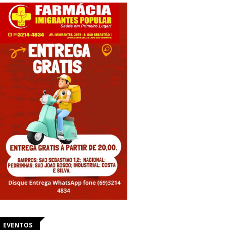
EVENTOS