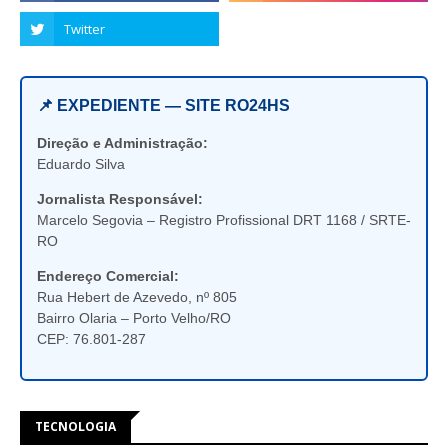
📌 EXPEDIENTE — SITE RO24HS
Direção e Administração:
Eduardo Silva
Jornalista Responsável:
Marcelo Segovia – Registro Profissional DRT 1168 / SRTE-
RO
Endereço Comercial:
Rua Hebert de Azevedo, nº 805
Bairro Olaria – Porto Velho/RO
CEP: 76.801-287
TECNOLOGIA