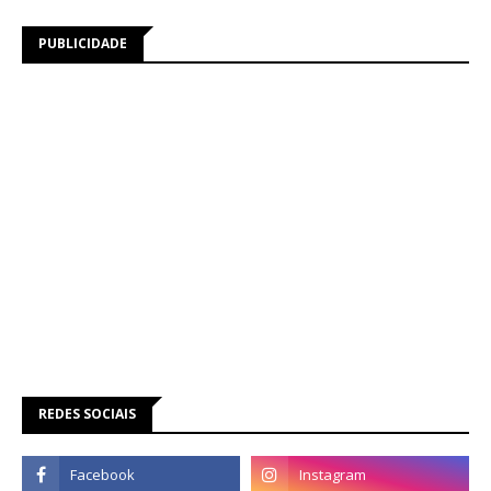
PUBLICIDADE
REDES SOCIAIS