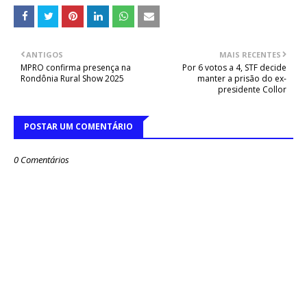
ANTIGOS
MAIS RECENTES
MPRO confirma presença na
Por 6 votos a 4, STF decide
Rondônia Rural Show 2025
manter a prisão do ex-
presidente Collor
POSTAR UM COMENTÁRIO
0 Comentários