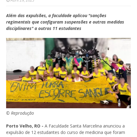
Abril 29, 2025
Além das expulsões, a faculdade aplicou "sanções
regimentais que configuram suspensões e outras medidas
disciplinares" a outros 11 estudantes
© Reprodução
Porto Velho, RO -
A Faculdade Santa Marcelina anunciou a
expulsão de 12 estudantes do curso de medicina que foram