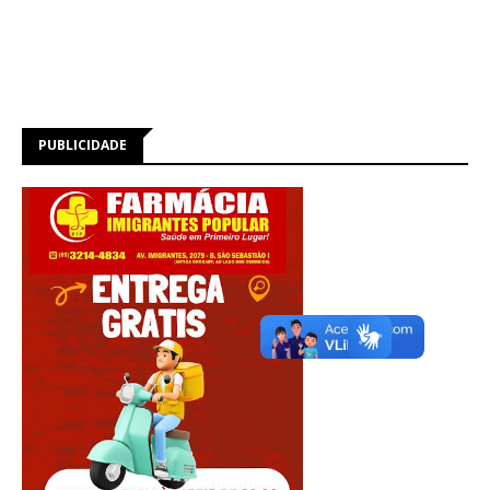
PUBLICIDADE