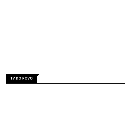
TV DO POVO