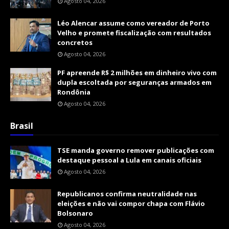
Agosto 04, 2026
Léo Alencar assume como vereador de Porto
Velho e promete fiscalização com resultados
concretos
Agosto 04, 2026
PF apreende R$ 2 milhões em dinheiro vivo com
dupla escoltada por seguranças armados em
Rondônia
Agosto 04, 2026
Brasil
TSE manda governo remover publicações com
destaque pessoal a Lula em canais oficiais
Agosto 04, 2026
Republicanos confirma neutralidade nas
eleições e não vai compor chapa com Flávio
Bolsonaro
Agosto 04, 2026