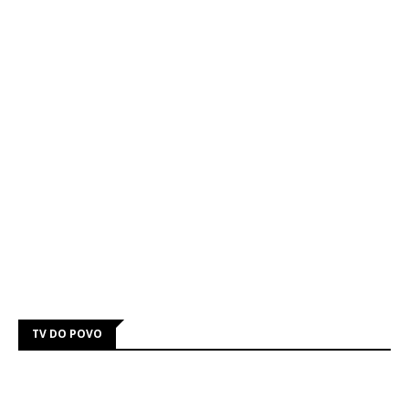
TV DO POVO