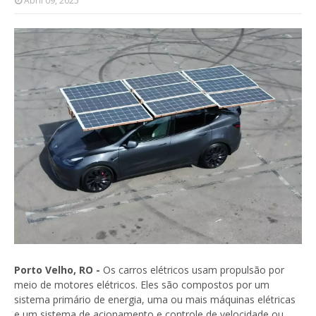
Abril 09, 2025
Porto Velho, RO -
Os carros elétricos usam propulsão por
meio de motores elétricos. Eles são compostos por um
sistema primário de energia, uma ou mais máquinas elétricas
e um sistema de acionamento e controle de velocidade ou