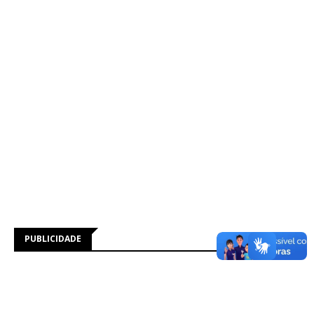
PUBLICIDADE