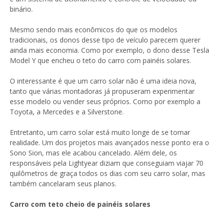
binário.
Mesmo sendo mais econômicos do que os modelos
tradicionais, os donos desse tipo de veículo parecem querer
ainda mais economia. Como por exemplo, o dono desse Tesla
Model Y que encheu o teto do carro com painéis solares.
O interessante é que um carro solar não é uma ideia nova,
tanto que várias montadoras já propuseram experimentar
esse modelo ou vender seus próprios. Como por exemplo a
Toyota, a Mercedes e a Silverstone.
Entretanto, um carro solar está muito longe de se tornar
realidade. Um dos projetos mais avançados nesse ponto era o
Sono Sion, mas ele acabou cancelado. Além dele, os
responsáveis ​​pela Lightyear diziam que conseguiam viajar 70
quilômetros de graça todos os dias com seu carro solar, mas
também cancelaram seus planos.
Carro com teto cheio de painéis solares