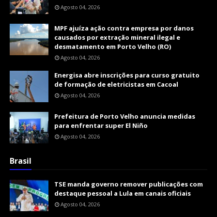
Agosto 04, 2026
MPF ajuíza ação contra empresa por danos
causados por extração mineral ilegal e
desmatamento em Porto Velho (RO)
Agosto 04, 2026
Energisa abre inscrições para curso gratuito
de formação de eletricistas em Cacoal
Agosto 04, 2026
Prefeitura de Porto Velho anuncia medidas
para enfrentar super El Niño
Agosto 04, 2026
Brasil
TSE manda governo remover publicações com
destaque pessoal a Lula em canais oficiais
Agosto 04, 2026