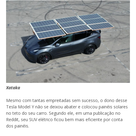
Xataka
Mesmo com tantas empreitadas sem sucesso, o dono desse
Tesla Model Y não se deixou abater e colocou painéis solares
no teto do seu carro. Segundo ele, em uma publicação no
Reddit, seu SUV elétrico ficou bem mais eficiente por conta
dos painéis.