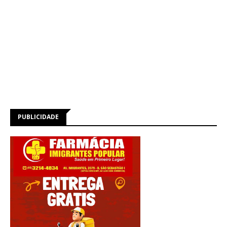
PUBLICIDADE