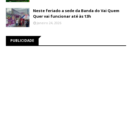
Neste feriado a sede da Banda do Vai Quem
Quer vai funcionar até às 13h
Janeiro 24, 2026
PUBLICIDADE