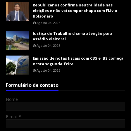
Republicanos confirma neutralidade nas
eleições e não vai compor chapa com Flávio
Bolsonaro
Agosto 04, 2026
Justiça do Trabalho chama atenção para
assédio eleitoral
Agosto 04, 2026
Emissão de notas fiscais com CBS e IBS começa
nesta segunda-feira
Agosto 04, 2026
Formulário de contato
Nome
E-mail
*