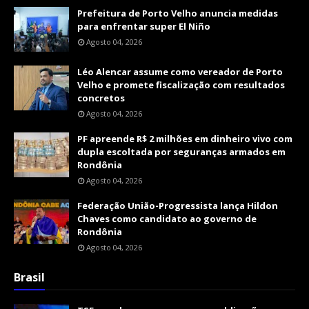
Prefeitura de Porto Velho anuncia medidas
para enfrentar super El Niño
Agosto 04, 2026
Léo Alencar assume como vereador de Porto
Velho e promete fiscalização com resultados
concretos
Agosto 04, 2026
PF apreende R$ 2 milhões em dinheiro vivo com
dupla escoltada por seguranças armados em
Rondônia
Agosto 04, 2026
Federação União-Progressista lança Hildon
Chaves como candidato ao governo de
Rondônia
Agosto 04, 2026
Brasil