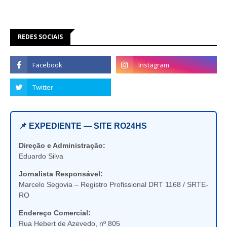
REDES SOCIAIS
📌 EXPEDIENTE — SITE RO24HS
Direção e Administração:
Eduardo Silva
Jornalista Responsável:
Marcelo Segovia – Registro Profissional DRT 1168 / SRTE-
RO
Endereço Comercial:
Rua Hebert de Azevedo, nº 805