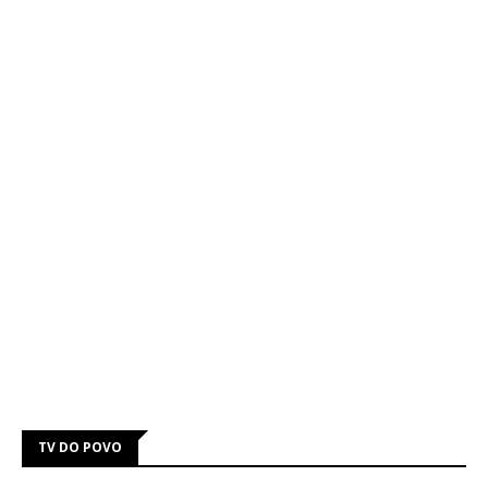
TV DO POVO