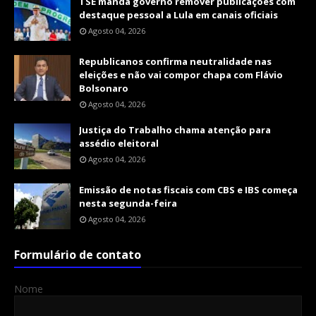
TSE manda governo remover publicações com
destaque pessoal a Lula em canais oficiais
Agosto 04, 2026
Republicanos confirma neutralidade nas
eleições e não vai compor chapa com Flávio
Bolsonaro
Agosto 04, 2026
Justiça do Trabalho chama atenção para
assédio eleitoral
Agosto 04, 2026
Emissão de notas fiscais com CBS e IBS começa
nesta segunda-feira
Agosto 04, 2026
Formulário de contato
Nome