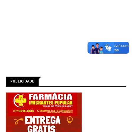
PUBLICIDADE