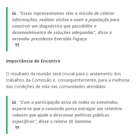
“Esses representantes têm a missão de coletar
informações, realizar visitas e ouvir a população para
construir um diagnóstico que possibilite o
desenvolvimento de soluções adequadas”, disse o
vereador presidente Everaldo Fogaça.
Importância do Encontro
O resultado da reunião será crucial para o andamento dos
trabalhos da Comissão e, consequentemente, para a melhoria
das condições de vida nas comunidades atendidas.
“Com a participação ativa de todos os envolvidos,
espera-se que a comissão possa entregar um relatório
robusto que ajude a direcionar políticas públicas
específicas”, disse o relator Dr Santana.