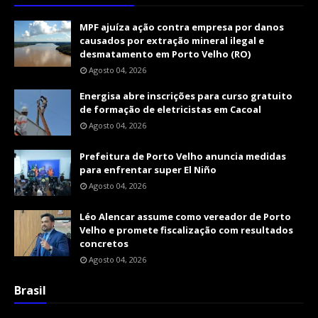
MPF ajuíza ação contra empresa por danos
causados por extração mineral ilegal e
desmatamento em Porto Velho (RO)
Agosto 04, 2026
Energisa abre inscrições para curso gratuito
de formação de eletricistas em Cacoal
Agosto 04, 2026
Prefeitura de Porto Velho anuncia medidas
para enfrentar super El Niño
Agosto 04, 2026
Léo Alencar assume como vereador de Porto
Velho e promete fiscalização com resultados
concretos
Agosto 04, 2026
Brasil