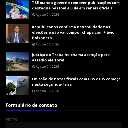
TSE manda governo remover publicações com
destaque pessoal a Lula em canais oficiais
Agosto 04, 2026
Republicanos confirma neutralidade nas
eleições e não vai compor chapa com Flávio
Bolsonaro
Agosto 04, 2026
Justiça do Trabalho chama atenção para
assédio eleitoral
Agosto 04, 2026
Emissão de notas fiscais com CBS e IBS começa
nesta segunda-feira
Agosto 04, 2026
Formulário de contato
Nome