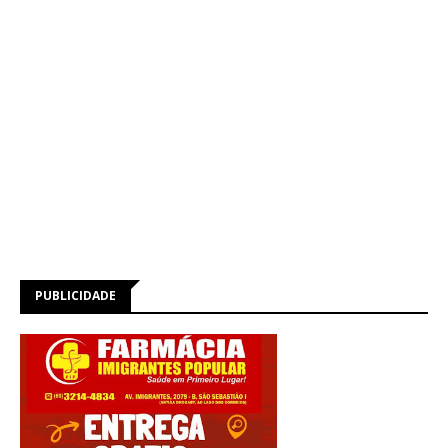
PUBLICIDADE