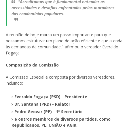
"Acreditamos que é fundamental entender as
necessidades e desafios enfrentados pelos moradores
dos condomínios populares.
A reunião de hoje marca um passo importante para que
possamos estruturar um plano de ação eficiente e que atenda
às demandas da comunidade," afirmou o vereador Everaldo
Fogaça.
Composição da Comissão
A Comissão Especial é composta por diversos vereadores,
incluindo:
Everaldo Fogaça (PSD) - Presidente
Dr. Santana (PRD) - Relator
Pedro Geovar (PP) - 1º Secretário
e outros membros de diversos partidos, como
Republicanos, PL, UNIÃO e AGIR.