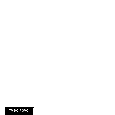
TV DO POVO