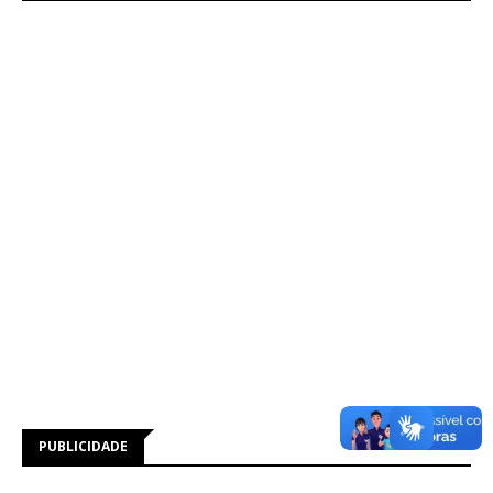
PUBLICIDADE