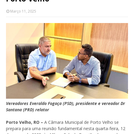
Março 11, 2025
Vereadores Everaldo Fogaça (PSD), presidente e vereador Dr
Santana (PRD) relator
Porto Velho, RO –
A Câmara Municipal de Porto Velho se
prepara para uma reunião fundamental nesta quarta-feira, 12