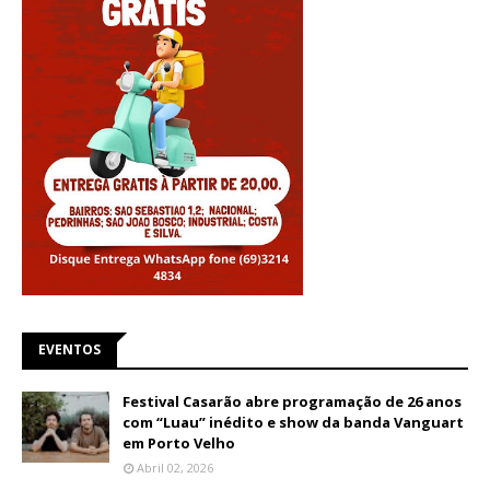
EVENTOS
Festival Casarão abre programação de 26 anos
com “Luau” inédito e show da banda Vanguart
em Porto Velho
Abril 02, 2026