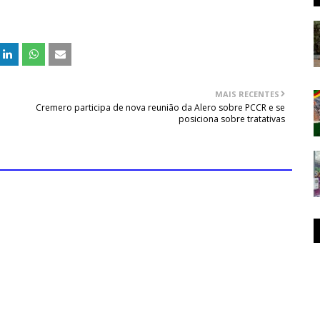
MAIS RECENTES
Cremero participa de nova reunião da Alero sobre PCCR e se
posiciona sobre tratativas