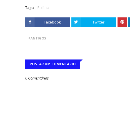
Tags:
Política
Facebook
Twitter
ANTIGOS
POSTAR UM COMENTÁRIO
0 Comentários