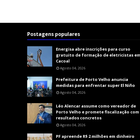
Postagens populares
Energisa abre inscrições para curso
gratuito de formação de eletricistas e
Cacoal
Agosto 04, 2026
Prefeitura de Porto Velho anuncia
medidas para enfrentar super El Niño
Agosto 04, 2026
Léo Alencar assume como vereador de
Porto Velho e promete fiscalização com
resultados concretos
Agosto 04, 2026
PF apreende R$ 2 milhões em dinheiro