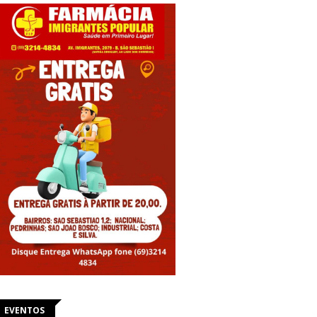
EVENTOS