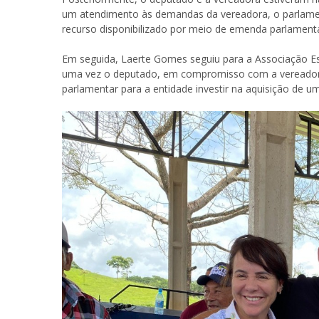
um atendimento às demandas da vereadora, o parlament
recurso disponibilizado por meio de emenda parlamenta
Em seguida, Laerte Gomes seguiu para a Associação Est
uma vez o deputado, em compromisso com a vereadora
parlamentar para a entidade investir na aquisição de um