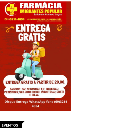
EVENTOS