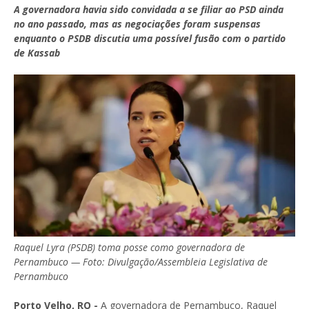
A governadora havia sido convidada a se filiar ao PSD ainda
no ano passado, mas as negociações foram suspensas
enquanto o PSDB discutia uma possível fusão com o partido
de Kassab
Raquel Lyra (PSDB) toma posse como governadora de
Pernambuco — Foto: Divulgação/Assembleia Legislativa de
Pernambuco
Porto Velho, RO -
A governadora de Pernambuco, Raquel