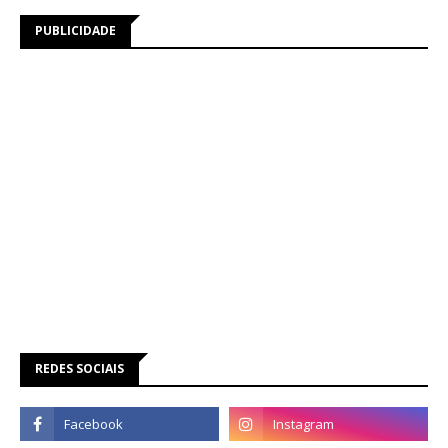
PUBLICIDADE
REDES SOCIAIS