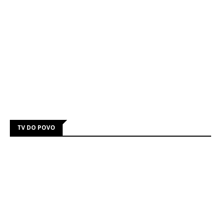
TV DO POVO