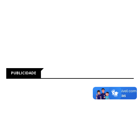
PUBLICIDADE