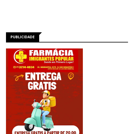
PUBLICIDADE