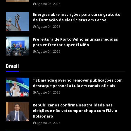
Agosto 04, 2026
Energisa abre inscrições para curso gratuito
de formação de eletricistas em Cacoal
Agosto 04, 2026
Prefeitura de Porto Velho anuncia medidas
para enfrentar super El Niño
Agosto 04, 2026
Brasil
TSE manda governo remover publicações com
destaque pessoal a Lula em canais oficiais
Agosto 04, 2026
Republicanos confirma neutralidade nas
eleições e não vai compor chapa com Flávio
Bolsonaro
Agosto 04, 2026