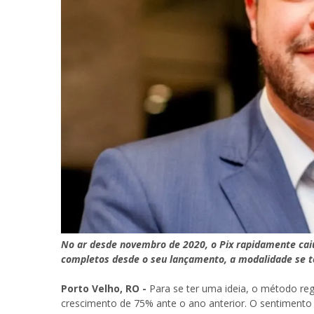
No ar desde novembro de 2020, o Pix rapidamente cai
completos desde o seu lançamento, a modalidade se t
Porto Velho, RO -
Para se ter uma ideia, o método re
crescimento de 75% ante o ano anterior. O sentimento