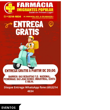
EVENTOS