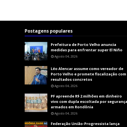
Postagens populares
Prefeitura de Porto Velho anuncia
medidas para enfrentar super El Niño
Agosto 04, 2026
Léo Alencar assume como vereador de
Porto Velho e promete fiscalização com
resultados concretos
Agosto 04, 2026
PF apreende R$ 2 milhões em dinheiro
vivo com dupla escoltada por seguranç
armados em Rondônia
Agosto 04, 2026
Federação União-Progressista lança