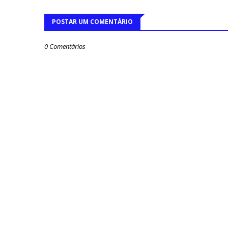
POSTAR UM COMENTÁRIO
0 Comentários