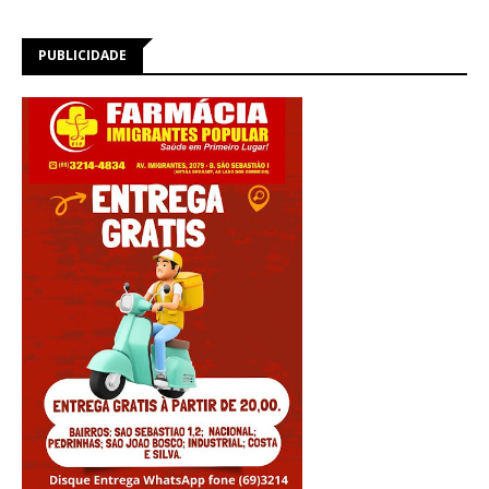
PUBLICIDADE