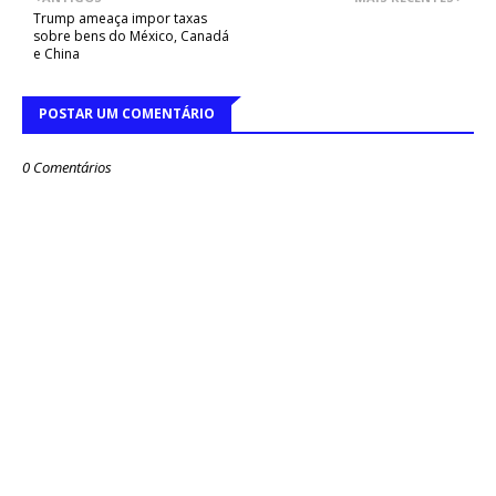
Trump ameaça impor taxas
sobre bens do México, Canadá
e China
POSTAR UM COMENTÁRIO
0 Comentários