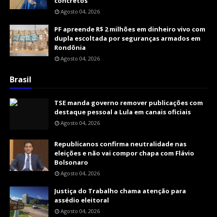
concretos
Agosto 04, 2026
PF apreende R$ 2 milhões em dinheiro vivo com
dupla escoltada por seguranças armados em
Rondônia
Agosto 04, 2026
Brasil
TSE manda governo remover publicações com
destaque pessoal a Lula em canais oficiais
Agosto 04, 2026
Republicanos confirma neutralidade nas
eleições e não vai compor chapa com Flávio
Bolsonaro
Agosto 04, 2026
Justiça do Trabalho chama atenção para
assédio eleitoral
Agosto 04, 2026