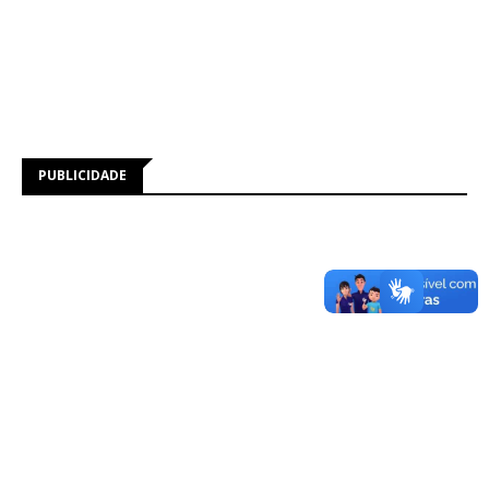
PUBLICIDADE