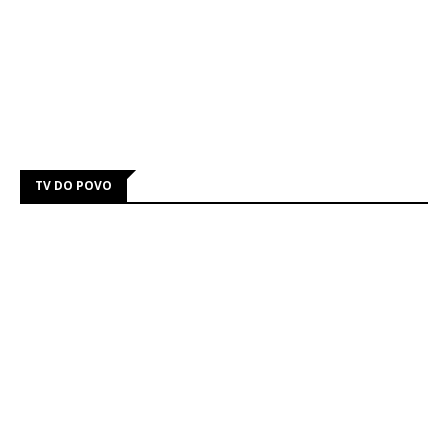
TV DO POVO