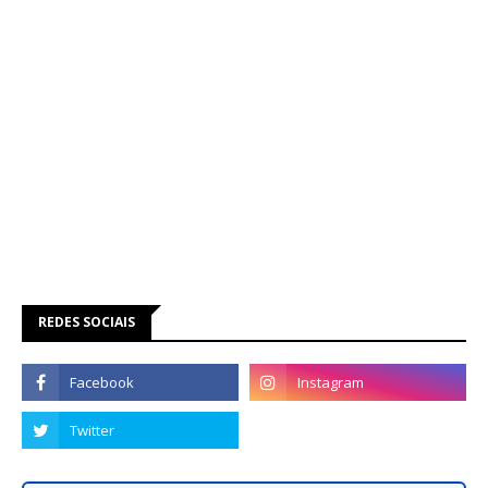
REDES SOCIAIS