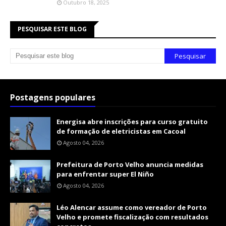
Outubro 18, 2025
PESQUISAR ESTE BLOG
Postagens populares
Energisa abre inscrições para curso gratuito
de formação de eletricistas em Cacoal
Agosto 04, 2026
Prefeitura de Porto Velho anuncia medidas
para enfrentar super El Niño
Agosto 04, 2026
Léo Alencar assume como vereador de Porto
Velho e promete fiscalização com resultados