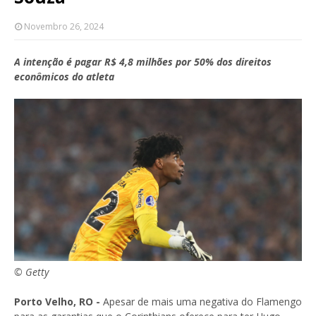
Novembro 26, 2024
A intenção é pagar R$ 4,8 milhões por 50% dos direitos
econômicos do atleta
© Getty
Porto Velho, RO -
Apesar de mais uma negativa do Flamengo