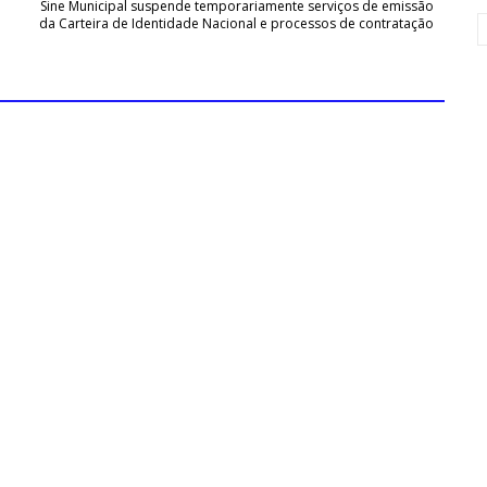
Sine Municipal suspende temporariamente serviços de emissão
da Carteira de Identidade Nacional e processos de contratação