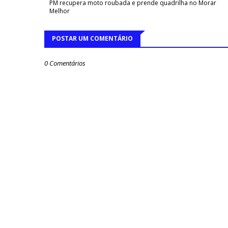
PM recupera moto roubada e prende quadrilha no Morar
Melhor
POSTAR UM COMENTÁRIO
0 Comentários