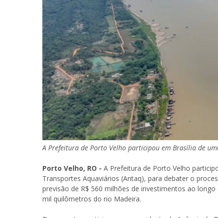
A Prefeitura de Porto Velho participou em Brasília de u
Porto Velho, RO -
A Prefeitura de Porto Velho partici
Transportes Aquaviários (Antaq), para debater o proc
previsão de R$ 560 milhões de investimentos ao longo 
mil quilômetros do rio Madeira.