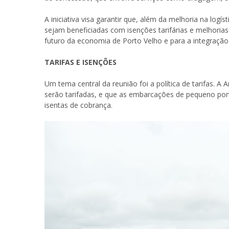
A iniciativa visa garantir que, além da melhoria na log
sejam beneficiadas com isenções tarifárias e melhorias 
futuro da economia de Porto Velho e para a integração 
TARIFAS E ISENÇÕES
Um tema central da reunião foi a política de tarifas. 
serão tarifadas, e que as embarcações de pequeno por
isentas de cobrança.