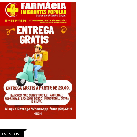
EVENTOS