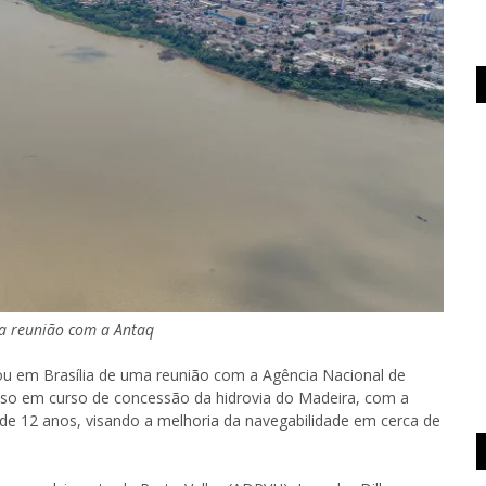
ma reunião com a Antaq
pou em Brasília de uma reunião com a Agência Nacional de
esso em curso de concessão da hidrovia do Madeira, com a
de 12 anos, visando a melhoria da navegabilidade em cerca de