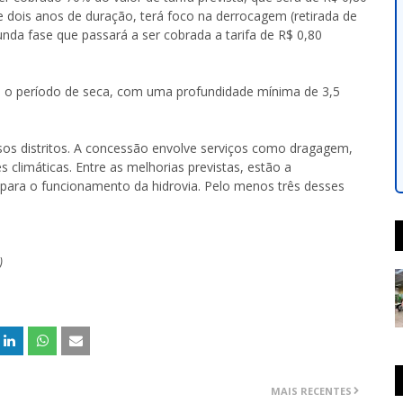
 dois anos de duração, terá foco na derrocagem (retirada de
unda fase que passará a ser cobrada a tarifa de R$ 0,80
e o período de seca, com uma profundidade mínima de 3,5
sos distritos. A concessão envolve serviços como dragagem,
 climáticas. Entre as melhorias previstas, estão a
 para o funcionamento da hidrovia. Pelo menos três desses
)
MAIS RECENTES