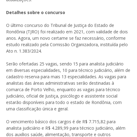
Detalhes sobre o concurso
O último concurso do Tribunal de Justiça do Estado de
Rondônia (TJRO) foi realizado em 2021, com validade de dois
anos. Agora, um novo certame se faz necessário, conforme
estudo realizado pela Comissão Organizadora, instituída pelo
Ato n. 1.383/2024.
Serão ofertadas 25 vagas, sendo 15 para analista judiciário
em diversas especialidades, 10 para técnico judiciário, além de
cadastro reserva para mais 13 especialidades. As vagas para
analistas das áreas administrativas serão destinadas à
comarca de Porto Velho, enquanto as vagas para técnico
judiciário, oficial de Justiça, psicólogo e assistente social
estarão disponíveis para todo o estado de Rondônia, com
uma classificação única e geral.
O vencimento básico dos cargos é de R$ 7.715,82 para
analista judiciário e R$ 4.289,99 para técnico judiciário, além
dos auxílios saúde, alimentação, transporte e outros