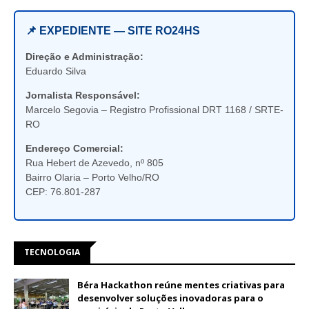
📌 EXPEDIENTE — SITE RO24HS
Direção e Administração:
Eduardo Silva
Jornalista Responsável:
Marcelo Segovia – Registro Profissional DRT 1168 / SRTE-
RO
Endereço Comercial:
Rua Hebert de Azevedo, nº 805
Bairro Olaria – Porto Velho/RO
CEP: 76.801-287
TECNOLOGIA
Béra Hackathon reúne mentes criativas para
desenvolver soluções inovadoras para o