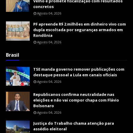
Velho e promete fiscalização com resultados
concretos
Agosto 04, 2026
PF apreende R$ 2 milhões em dinheiro vivo com
dupla escoltada por seguranças armados em
Rondônia
Agosto 04, 2026
Brasil
TSE manda governo remover publicações com
destaque pessoal a Lula em canais oficiais
Agosto 04, 2026
Republicanos confirma neutralidade nas
eleições e não vai compor chapa com Flávio
Bolsonaro
Agosto 04, 2026
Justiça do Trabalho chama atenção para
assédio eleitoral