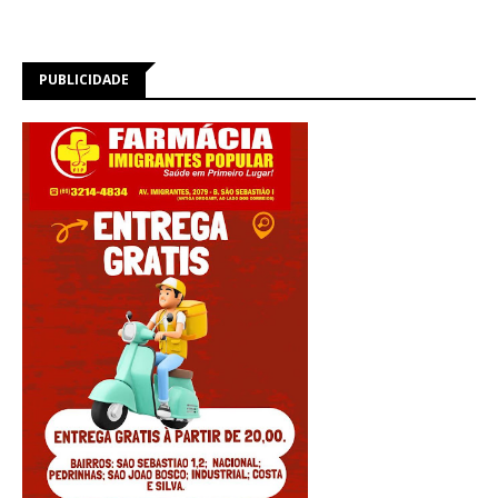
PUBLICIDADE