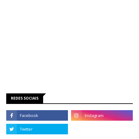
REDES SOCIAIS