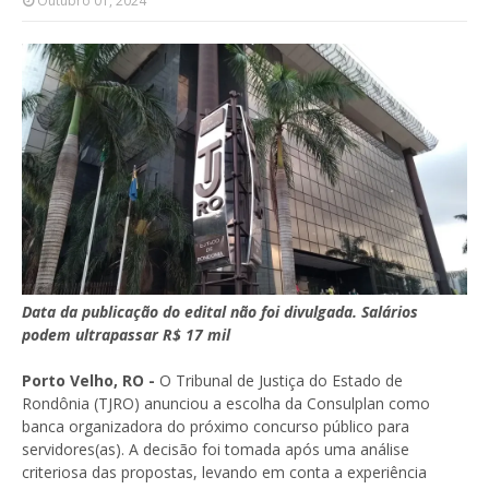
Outubro 01, 2024
Data da publicação do edital não foi divulgada. Salários
podem ultrapassar R$ 17 mil
Porto Velho, RO -
O Tribunal de Justiça do Estado de
Rondônia (TJRO) anunciou a escolha da Consulplan como
banca organizadora do próximo concurso público para
servidores(as). A decisão foi tomada após uma análise
criteriosa das propostas, levando em conta a experiência