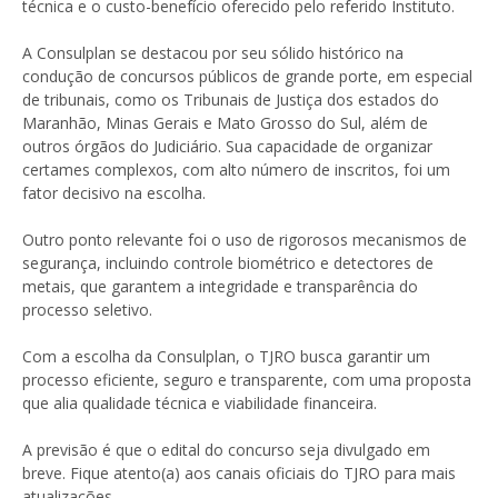
técnica e o custo-benefício oferecido pelo referido Instituto.
A Consulplan se destacou por seu sólido histórico na
condução de concursos públicos de grande porte, em especial
de tribunais, como os Tribunais de Justiça dos estados do
Maranhão, Minas Gerais e Mato Grosso do Sul, além de
outros órgãos do Judiciário. Sua capacidade de organizar
certames complexos, com alto número de inscritos, foi um
fator decisivo na escolha.
Outro ponto relevante foi o uso de rigorosos mecanismos de
segurança, incluindo controle biométrico e detectores de
metais, que garantem a integridade e transparência do
processo seletivo.
Com a escolha da Consulplan, o TJRO busca garantir um
processo eficiente, seguro e transparente, com uma proposta
que alia qualidade técnica e viabilidade financeira.
A previsão é que o edital do concurso seja divulgado em
breve. Fique atento(a) aos canais oficiais do TJRO para mais
atualizações.