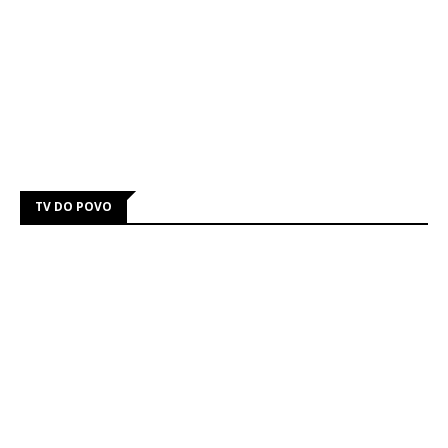
TV DO POVO