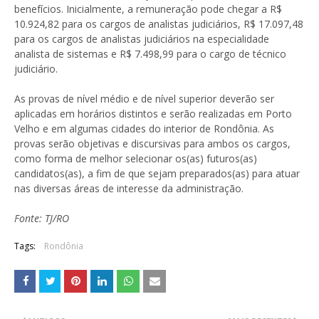
benefícios. Inicialmente, a remuneração pode chegar a R$
10.924,82 para os cargos de analistas judiciários, R$ 17.097,48
para os cargos de analistas judiciários na especialidade
analista de sistemas e R$ 7.498,99 para o cargo de técnico
judiciário.
As provas de nível médio e de nível superior deverão ser
aplicadas em horários distintos e serão realizadas em Porto
Velho e em algumas cidades do interior de Rondônia. As
provas serão objetivas e discursivas para ambos os cargos,
como forma de melhor selecionar os(as) futuros(as)
candidatos(as), a fim de que sejam preparados(as) para atuar
nas diversas áreas de interesse da administração.
Fonte: TJ/RO
Tags:
Rondônia