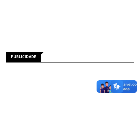
PUBLICIDADE