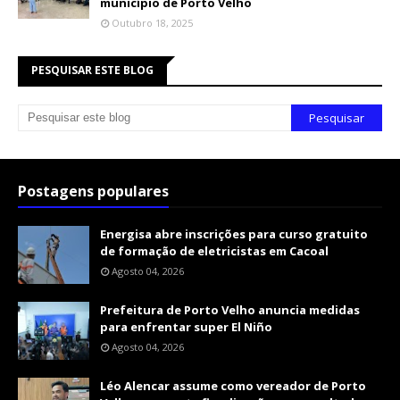
município de Porto Velho
Outubro 18, 2025
PESQUISAR ESTE BLOG
Postagens populares
Energisa abre inscrições para curso gratuito
de formação de eletricistas em Cacoal
Agosto 04, 2026
Prefeitura de Porto Velho anuncia medidas
para enfrentar super El Niño
Agosto 04, 2026
Léo Alencar assume como vereador de Porto