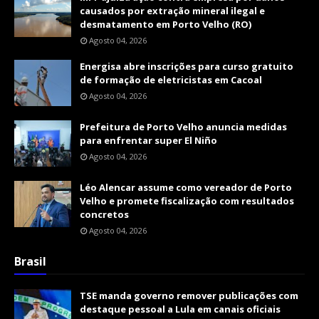
causados por extração mineral ilegal e
desmatamento em Porto Velho (RO)
Agosto 04, 2026
Energisa abre inscrições para curso gratuito
de formação de eletricistas em Cacoal
Agosto 04, 2026
Prefeitura de Porto Velho anuncia medidas
para enfrentar super El Niño
Agosto 04, 2026
Léo Alencar assume como vereador de Porto
Velho e promete fiscalização com resultados
concretos
Agosto 04, 2026
Brasil
TSE manda governo remover publicações com
destaque pessoal a Lula em canais oficiais