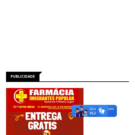
PUBLICIDADE