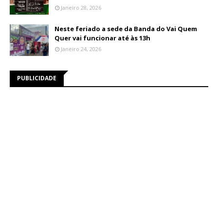
Janeiro 28, 2026
Neste feriado a sede da Banda do Vai Quem
Quer vai funcionar até às 13h
Janeiro 24, 2026
PUBLICIDADE