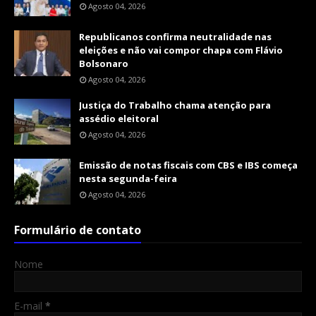
Agosto 04, 2026
Republicanos confirma neutralidade nas
eleições e não vai compor chapa com Flávio
Bolsonaro
Agosto 04, 2026
Justiça do Trabalho chama atenção para
assédio eleitoral
Agosto 04, 2026
Emissão de notas fiscais com CBS e IBS começa
nesta segunda-feira
Agosto 04, 2026
Formulário de contato
Nome
E-mail
*