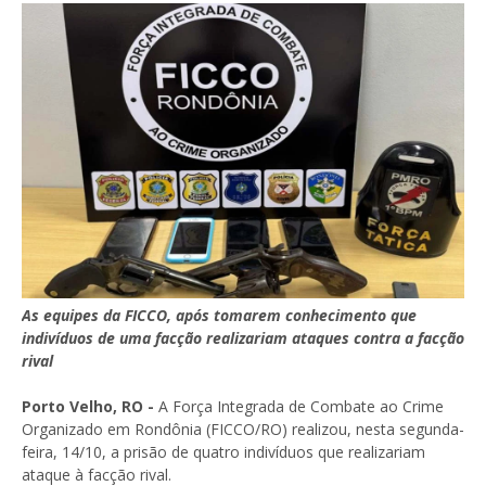
As equipes da FICCO, após tomarem conhecimento que
indivíduos de uma facção realizariam ataques contra a facção
rival
Porto Velho, RO -
A Força Integrada de Combate ao Crime
Organizado em Rondônia (FICCO/RO) realizou, nesta segunda-
feira, 14/10, a prisão de quatro indivíduos que realizariam
ataque à facção rival.