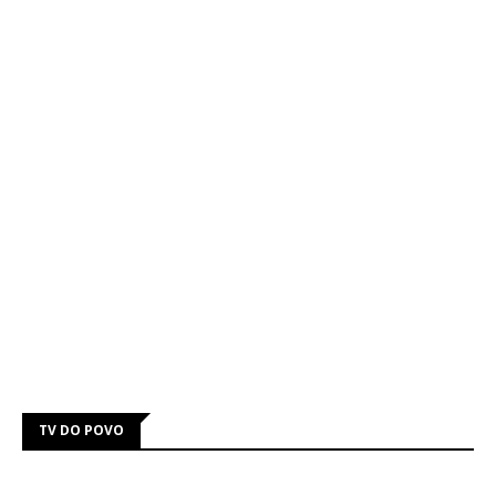
TV DO POVO