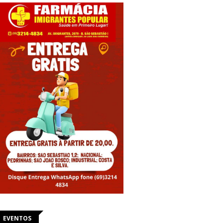
EVENTOS