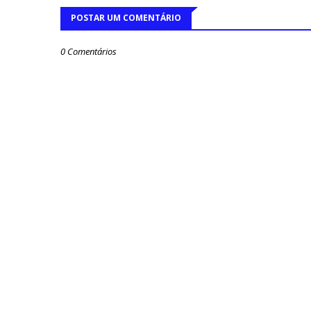
POSTAR UM COMENTÁRIO
0 Comentários