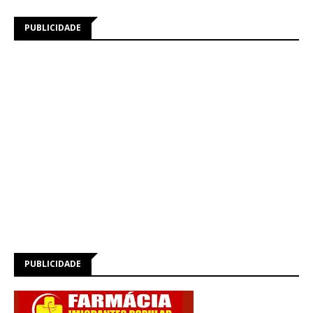
PUBLICIDADE
PUBLICIDADE