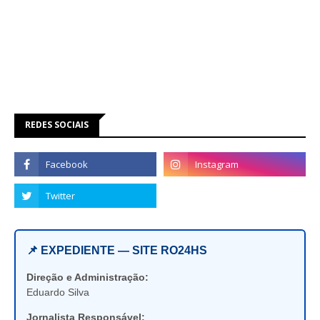
REDES SOCIAIS
📌 EXPEDIENTE — SITE RO24HS
Direção e Administração:
Eduardo Silva
Jornalista Responsável: