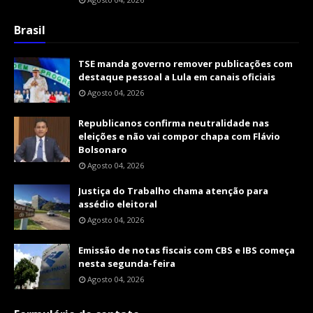
Brasil
TSE manda governo remover publicações com
destaque pessoal a Lula em canais oficiais
Agosto 04, 2026
Republicanos confirma neutralidade nas
eleições e não vai compor chapa com Flávio
Bolsonaro
Agosto 04, 2026
Justiça do Trabalho chama atenção para
assédio eleitoral
Agosto 04, 2026
Emissão de notas fiscais com CBS e IBS começa
nesta segunda-feira
Agosto 04, 2026