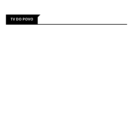
TV DO POVO