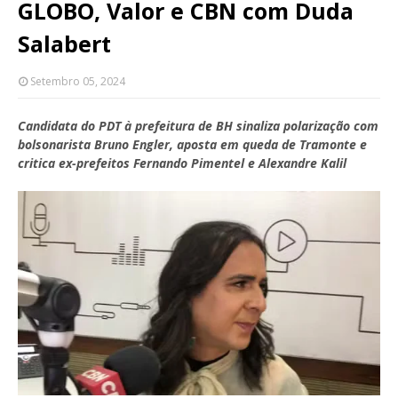
GLOBO, Valor e CBN com Duda
Salabert
Setembro 05, 2024
Candidata do PDT à prefeitura de BH sinaliza polarização com
bolsonarista Bruno Engler, aposta em queda de Tramonte e
critica ex-prefeitos Fernando Pimentel e Alexandre Kalil