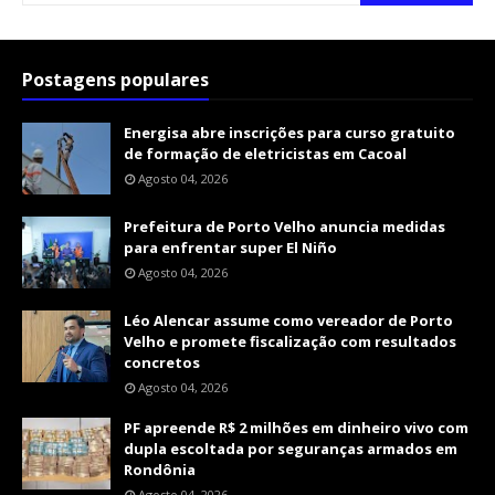
Postagens populares
Energisa abre inscrições para curso gratuito
de formação de eletricistas em Cacoal
Agosto 04, 2026
Prefeitura de Porto Velho anuncia medidas
para enfrentar super El Niño
Agosto 04, 2026
Léo Alencar assume como vereador de Porto
Velho e promete fiscalização com resultados
concretos
Agosto 04, 2026
PF apreende R$ 2 milhões em dinheiro vivo com
dupla escoltada por seguranças armados em
Rondônia
Agosto 04, 2026