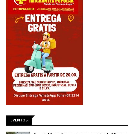
EVENTOS