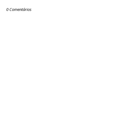
0 Comentários