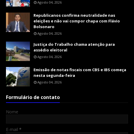
Agosto 04, 2026
Republicanos confirma neutralidade nas
eleições e não vai compor chapa com Flávio
Bolsonaro
Agosto 04, 2026
Justiça do Trabalho chama atenção para
assédio eleitoral
Agosto 04, 2026
Emissão de notas fiscais com CBS e IBS começa
nesta segunda-feira
Agosto 04, 2026
Formulário de contato
Nome
E-mail
*