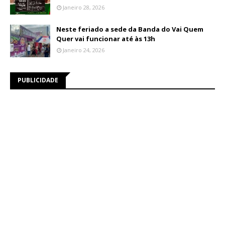
Janeiro 28, 2026
Neste feriado a sede da Banda do Vai Quem
Quer vai funcionar até às 13h
Janeiro 24, 2026
PUBLICIDADE