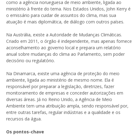
como a agência norueguesa de meio ambiente, ligada ao
ministério à frente do tema. Nos Estados Unidos, John Kerry é
o emissário para cuidar de assuntos do clima, mas sua
atuação é mais diplomática, de diálogo com outros países.
Na Austrália, existe a Autoridade de Mudanças Climáticas.
Criado em 2011, o órgão é independente, mas apenas fornece
aconselhamento ao governo local e prepara um relatório
anual sobre mudanças do clima ao Parlamento, sem poder
decisório ou regulatório.
Na Dinamarca, existe uma agência de proteção do meio
ambiente, ligada ao ministério de mesmo nome. Ela é
responsável por preparar a legislação, diretrizes, fazer
monitoramento de empresas e conceder autorizações em
diversas áreas. Já no Reino Unido, a Agência de Meio
Ambiente tem uma atribuição ampla, sendo responsável por,
entre outras tarefas, regular indústrias e a qualidade e os
recursos da água.
Os pontos-chave