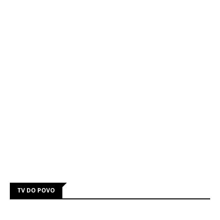
TV DO POVO