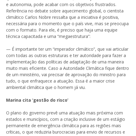
e autonomia, pode acabar com os objetivos frustrados.
Referência no debate sobre aquecimento global, o cientista
climático Carlos Nobre ressalta que a iniciativa é positiva,
necessária para o momento que o país vive, mas se preocupa
com o formato. Para ele, é preciso que haja uma equipe
técnica capacitada e uma “megaestrutura”:
— É importante ter um “imperador climático”, que vai articular
com todas as outras estruturas e ter autoridade para fazer a
implementação das políticas de adaptação de uma maneira
muito mais eficiente. Caso a Autoridade Climática fique dentro
de um ministério, vai precisar de aprovação do ministro para
tudo, o que enfraquece a atuação. Essa é a maior crise
ambiental climática que o homem já viu.
Marina cita ‘gestão do risco’
O plano do governo prevê uma atuação mais próxima com
estados e municípios, com a criação inclusive de um estágio
permanente de emergência climática para as regiões mais
críticas, o que reduziria burocracias para envio de recursos e