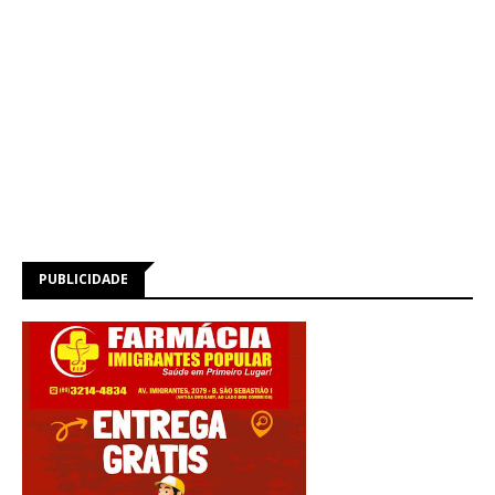
PUBLICIDADE