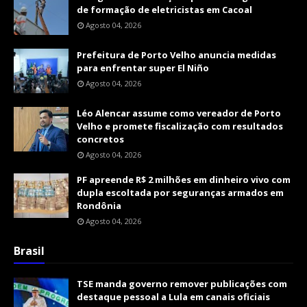
de formação de eletricistas em Cacoal
Agosto 04, 2026
Prefeitura de Porto Velho anuncia medidas
para enfrentar super El Niño
Agosto 04, 2026
Léo Alencar assume como vereador de Porto
Velho e promete fiscalização com resultados
concretos
Agosto 04, 2026
PF apreende R$ 2 milhões em dinheiro vivo com
dupla escoltada por seguranças armados em
Rondônia
Agosto 04, 2026
Brasil
TSE manda governo remover publicações com
destaque pessoal a Lula em canais oficiais