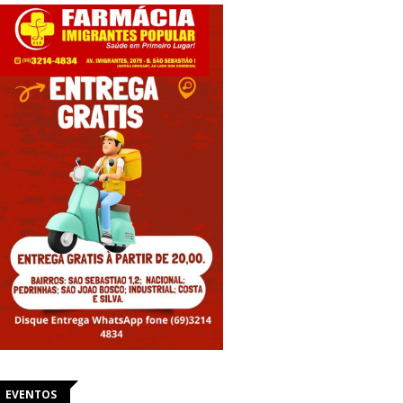
EVENTOS