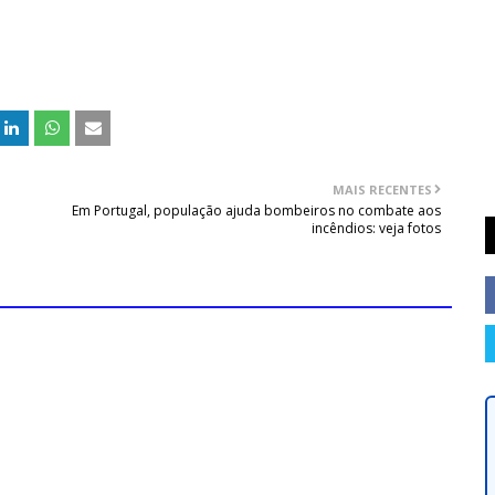
MAIS RECENTES
:
Em Portugal, população ajuda bombeiros no combate aos
incêndios: veja fotos