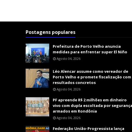
Postagens populares
Prefeitura de Porto Velho anuncia
medidas para enfrentar super El Niño
Agosto 04, 2026
Léo Alencar assume como vereador de
Porto Velho e promete fiscalização com
resultados concretos
Agosto 04, 2026
PF apreende R$ 2 milhões em dinheiro
vivo com dupla escoltada por seguranç
armados em Rondônia
Agosto 04, 2026
Federação União-Progressista lança