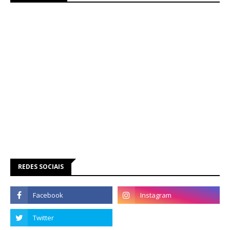
REDES SOCIAIS