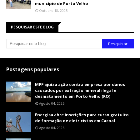
município de Porto Velho
Outubro 18, 2025
PESQUISAR ESTE BLOG
Postagens populares
MPF ajuíza ação contra empresa por danos
causados por extração mineral ilegal e
desmatamento em Porto Velho (RO)
Agosto 04, 2026
Energisa abre inscrições para curso gratuito
de formação de eletricistas em Cacoal
Agosto 04, 2026