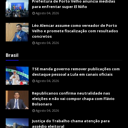
Prefeitura de Porto Velho anuncia medidas
para enfrentar super El Niño
Agosto 04, 2026
Léo Alencar assume como vereador de Porto
Velho e promete fiscalização com resultados
concretos
Agosto 04, 2026
Brasil
TSE manda governo remover publicações com
destaque pessoal a Lula em canais oficiais
Agosto 04, 2026
Republicanos confirma neutralidade nas
eleições e não vai compor chapa com Flávio
Bolsonaro
Agosto 04, 2026
Justiça do Trabalho chama atenção para
assédio eleitoral