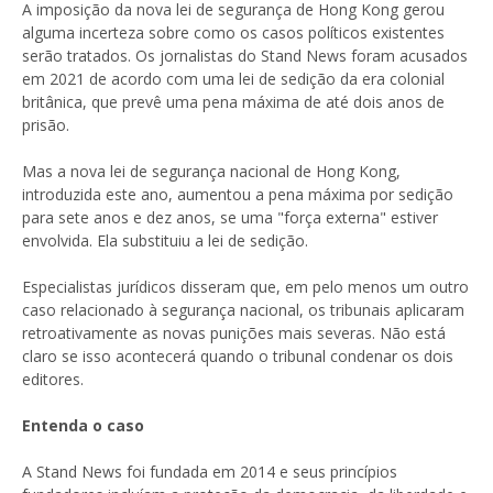
A imposição da nova lei de segurança de Hong Kong gerou
alguma incerteza sobre como os casos políticos existentes
serão tratados. Os jornalistas do Stand News foram acusados
em 2021 de acordo com uma lei de sedição da era colonial
britânica, que prevê uma pena máxima de até dois anos de
prisão.
Mas a nova lei de segurança nacional de Hong Kong,
introduzida este ano, aumentou a pena máxima por sedição
para sete anos e dez anos, se uma "força externa" estiver
envolvida. Ela substituiu a lei de sedição.
Especialistas jurídicos disseram que, em pelo menos um outro
caso relacionado à segurança nacional, os tribunais aplicaram
retroativamente as novas punições mais severas. Não está
claro se isso acontecerá quando o tribunal condenar os dois
editores.
Entenda o caso
A Stand News foi fundada em 2014 e seus princípios