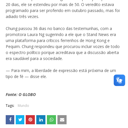
20 dias, ele se estendeu por mais de 50. O veredito estava
programado para ser proferido em outubro passado, mas foi
adiado três vezes.
Chung passou 36 dias no banco das testemunhas, com a
promotora Laura Ng sugerindo a ele que o Stand News era
uma plataforma para críticos ferrenhos de Hong Kong e
Pequim. Chung respondeu que procurou incluir vozes de todo
o espectro político porque acreditava que a discussão aberta
era saudável para a sociedade.
— Para mim, a liberdade de expressão está próxima de um
tipo de fé — disse ele.
Fonte: O GLOBO
Tags:
Mundo