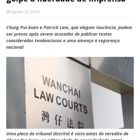
Agosto 29, 2024
Chung Pui-kuen e Patrick Lam, que alegam inocência, podem
ser presos após serem acusados de publicar textos
considerados tendenciosos e uma ameaça à segurança
nacional
Uma placa do tribunal distrital é vista antes do veredito de