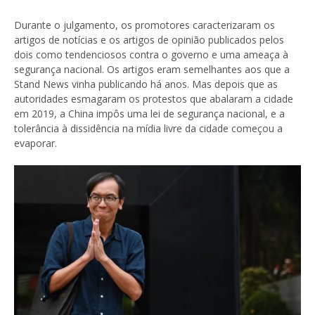
Durante o julgamento, os promotores caracterizaram os
artigos de notícias e os artigos de opinião publicados pelos
dois como tendenciosos contra o governo e uma ameaça à
segurança nacional. Os artigos eram semelhantes aos que a
Stand News vinha publicando há anos. Mas depois que as
autoridades esmagaram os protestos que abalaram a cidade
em 2019, a China impôs uma lei de segurança nacional, e a
tolerância à dissidência na mídia livre da cidade começou a
evaporar.