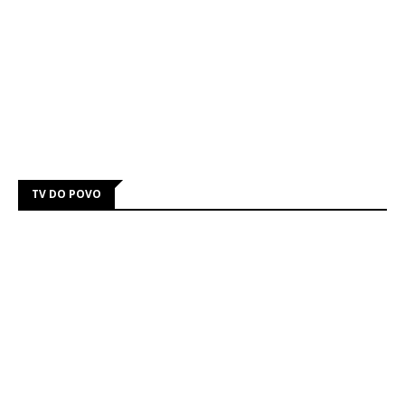
TV DO POVO