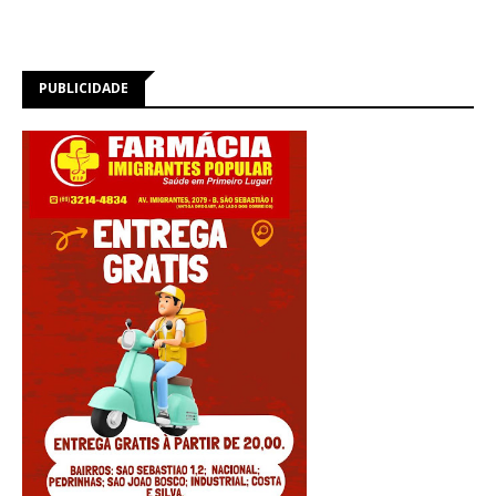
PUBLICIDADE