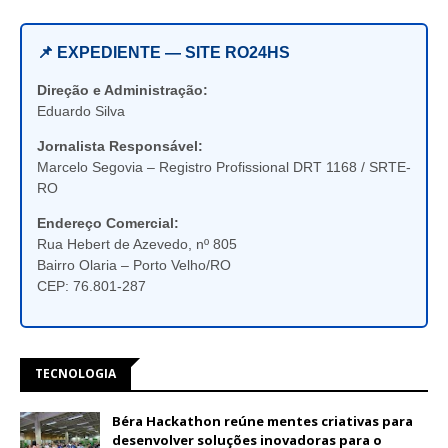
📌 EXPEDIENTE — SITE RO24HS
Direção e Administração:
Eduardo Silva
Jornalista Responsável:
Marcelo Segovia – Registro Profissional DRT 1168 / SRTE-
RO
Endereço Comercial:
Rua Hebert de Azevedo, nº 805
Bairro Olaria – Porto Velho/RO
CEP: 76.801-287
TECNOLOGIA
Béra Hackathon reúne mentes criativas para
desenvolver soluções inovadoras para o