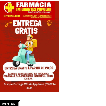
EVENTOS