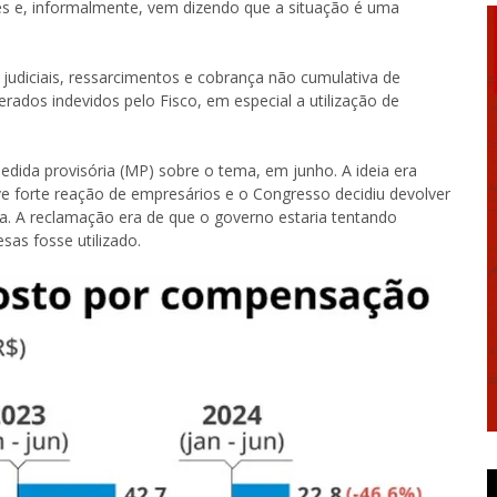
s e, informalmente, vem dizendo que a situação é uma
judiciais, ressarcimentos e cobrança não cumulativa de
erados indevidos pelo Fisco, em especial a utilização de
edida provisória (MP) sobre o tema, em junho. A ideia era
 forte reação de empresários e o Congresso decidiu devolver
ca. A reclamação era de que o governo estaria tentando
as fosse utilizado.