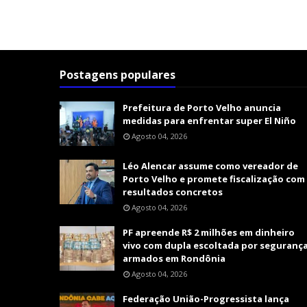
Postagens populares
Prefeitura de Porto Velho anuncia
medidas para enfrentar super El Niño
Agosto 04, 2026
Léo Alencar assume como vereador de
Porto Velho e promete fiscalização com
resultados concretos
Agosto 04, 2026
PF apreende R$ 2 milhões em dinheiro
vivo com dupla escoltada por seguranç
armados em Rondônia
Agosto 04, 2026
Federação União-Progressista lança