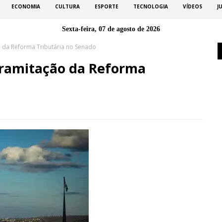
ECONOMIA
CULTURA
ESPORTE
TECNOLOGIA
VÍDEOS
J
Sexta-feira, 07 de agosto de 2026
o da Reforma Tributária no Senado
 tramitação da Reforma