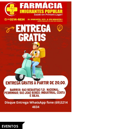
EVENTOS