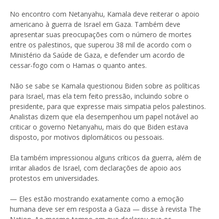
No encontro com Netanyahu, Kamala deve reiterar o apoio
americano à guerra de Israel em Gaza. Também deve
apresentar suas preocupações com o número de mortes
entre os palestinos, que superou 38 mil de acordo com o
Ministério da Saúde de Gaza, e defender um acordo de
cessar-fogo com o Hamas o quanto antes.
Não se sabe se Kamala questionou Biden sobre as políticas
para Israel, mas ela tem feito pressão, incluindo sobre o
presidente, para que expresse mais simpatia pelos palestinos.
Analistas dizem que ela desempenhou um papel notável ao
criticar o governo Netanyahu, mais do que Biden estava
disposto, por motivos diplomáticos ou pessoais.
Ela também impressionou alguns críticos da guerra, além de
irritar aliados de Israel, com declarações de apoio aos
protestos em universidades.
— Eles estão mostrando exatamente como a emoção
humana deve ser em resposta a Gaza — disse à revista The