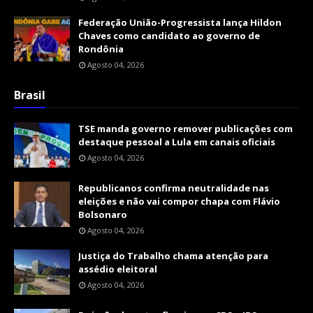
Federação União-Progressista lança Hildon
Chaves como candidato ao governo de
Rondônia
Agosto 04, 2026
Brasil
TSE manda governo remover publicações com
destaque pessoal a Lula em canais oficiais
Agosto 04, 2026
Republicanos confirma neutralidade nas
eleições e não vai compor chapa com Flávio
Bolsonaro
Agosto 04, 2026
Justiça do Trabalho chama atenção para
assédio eleitoral
Agosto 04, 2026