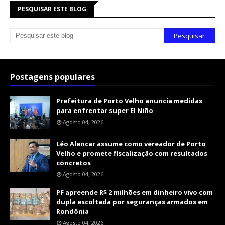
PESQUISAR ESTE BLOG
Postagens populares
Prefeitura de Porto Velho anuncia medidas
para enfrentar super El Niño
Agosto 04, 2026
Léo Alencar assume como vereador de Porto
Velho e promete fiscalização com resultados
concretos
Agosto 04, 2026
PF apreende R$ 2 milhões em dinheiro vivo com
dupla escoltada por seguranças armados em
Rondônia
Agosto 04, 2026