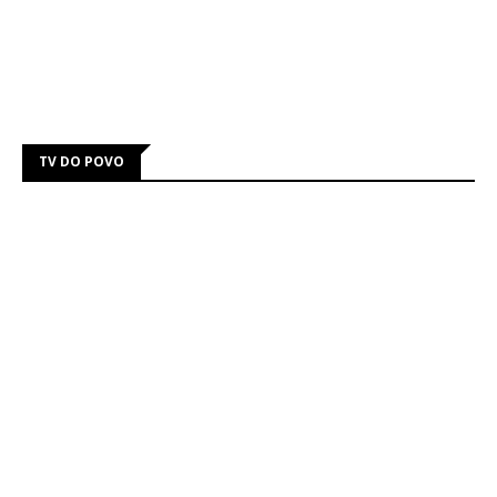
TV DO POVO