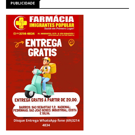
PUBLICIDADE