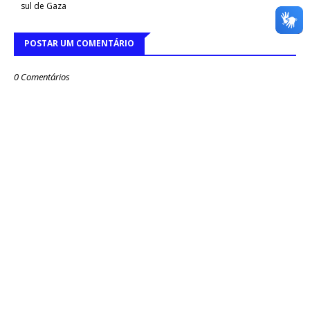
sul de Gaza
POSTAR UM COMENTÁRIO
0 Comentários