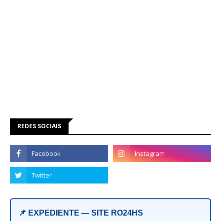
REDES SOCIAIS
📌 EXPEDIENTE — SITE RO24HS