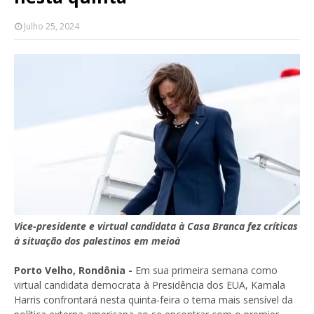
Julho 25, 2024
Vice-presidente e virtual candidata à Casa Branca fez críticas
à situação dos palestinos em meioà
Porto Velho, Rondônia -
Em sua primeira semana como
virtual candidata democrata à Presidência dos EUA, Kamala
Harris confrontará nesta quinta-feira o tema mais sensível da