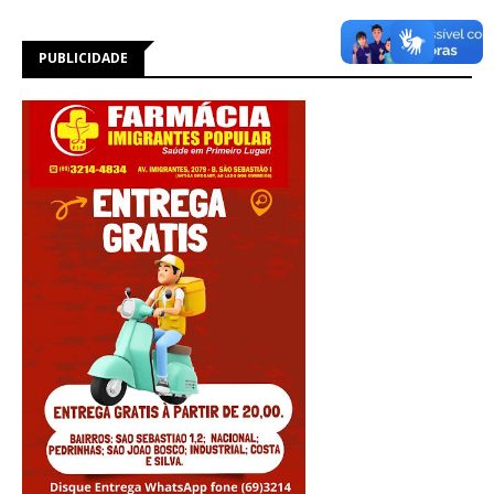
PUBLICIDADE