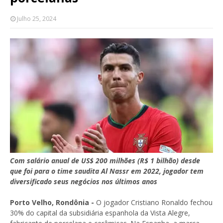
Julho 25, 2024
Com salário anual de US$ 200 milhões (R$ 1 bilhão) desde
que foi para o time saudita Al Nassr em 2022, jogador tem
diversificado seus negócios nos últimos anos
Porto Velho, Rondônia -
O jogador Cristiano Ronaldo fechou
30% do capital da subsidiária espanhola da Vista Alegre,