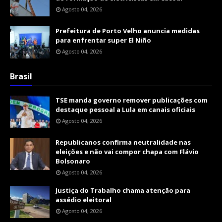
Agosto 04, 2026
Prefeitura de Porto Velho anuncia medidas
para enfrentar super El Niño
Agosto 04, 2026
Brasil
TSE manda governo remover publicações com
destaque pessoal a Lula em canais oficiais
Agosto 04, 2026
Republicanos confirma neutralidade nas
eleições e não vai compor chapa com Flávio
Bolsonaro
Agosto 04, 2026
Justiça do Trabalho chama atenção para
assédio eleitoral
Agosto 04, 2026