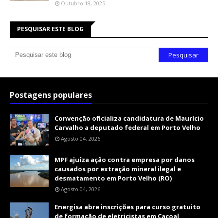
Outubro 18, 2025
PESQUISAR ESTE BLOG
Postagens populares
Convenção oficializa candidatura de Maurício
Carvalho a deputado federal em Porto Velho
Agosto 04, 2026
MPF ajuíza ação contra empresa por danos
causados por extração mineral ilegal e
desmatamento em Porto Velho (RO)
Agosto 04, 2026
Energisa abre inscrições para curso gratuito
de formação de eletricistas em Cacoal