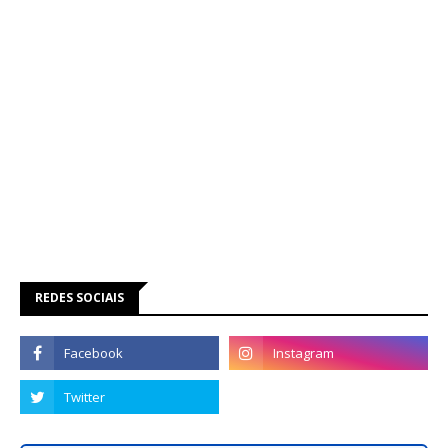
REDES SOCIAIS