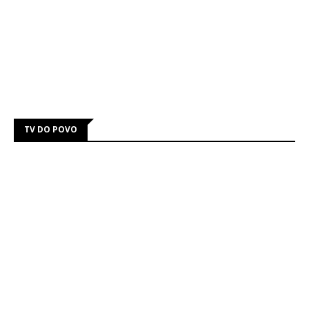
TV DO POVO