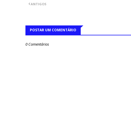
ANTIGOS
POSTAR UM COMENTÁRIO
0 Comentários