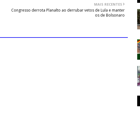
MAIS RECENTES
Congresso derrota Planalto ao derrubar vetos de Lula e manter
os de Bolsonaro