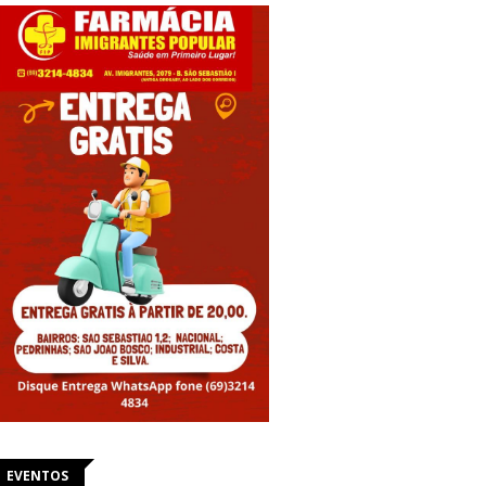
EVENTOS