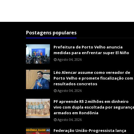
Postagens populares
Prefeitura de Porto Velho anuncia
medidas para enfrentar super El Niño
Agosto 04, 2026
Léo Alencar assume como vereador de
Porto Velho e promete fiscalização com
resultados concretos
Agosto 04, 2026
PF apreende R$ 2 milhões em dinheiro
vivo com dupla escoltada por seguranç
armados em Rondônia
Agosto 04, 2026
Federação União-Progressista lança