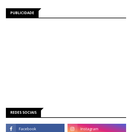
PUBLICIDADE
REDES SOCIAIS