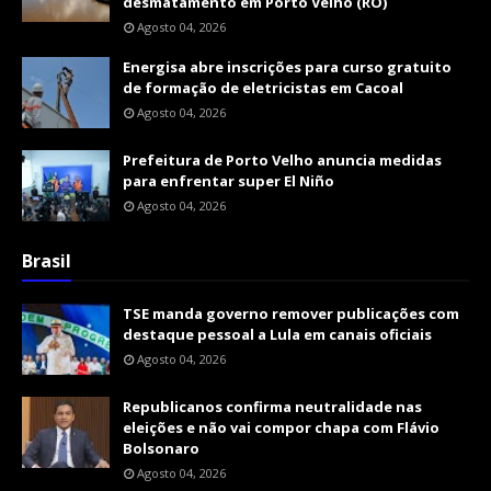
desmatamento em Porto Velho (RO)
Agosto 04, 2026
Energisa abre inscrições para curso gratuito
de formação de eletricistas em Cacoal
Agosto 04, 2026
Prefeitura de Porto Velho anuncia medidas
para enfrentar super El Niño
Agosto 04, 2026
Brasil
TSE manda governo remover publicações com
destaque pessoal a Lula em canais oficiais
Agosto 04, 2026
Republicanos confirma neutralidade nas
eleições e não vai compor chapa com Flávio
Bolsonaro
Agosto 04, 2026