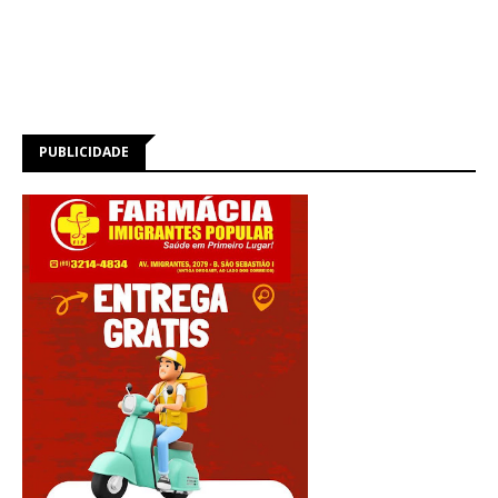
PUBLICIDADE