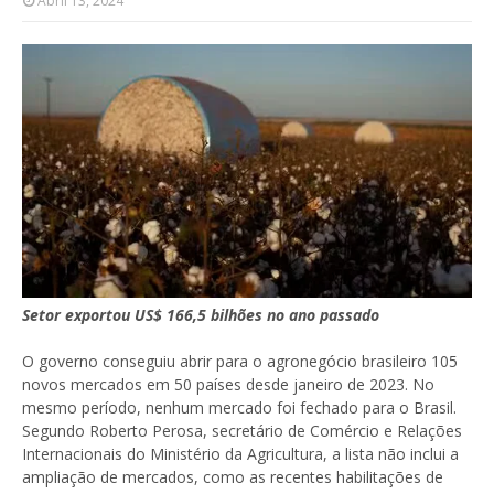
Abril 13, 2024
Setor exportou US$ 166,5 bilhões no ano passado
O governo conseguiu abrir para o agronegócio brasileiro 105
novos mercados em 50 países desde janeiro de 2023. No
mesmo período, nenhum mercado foi fechado para o Brasil.
Segundo Roberto Perosa, secretário de Comércio e Relações
Internacionais do Ministério da Agricultura, a lista não inclui a
ampliação de mercados, como as recentes habilitações de