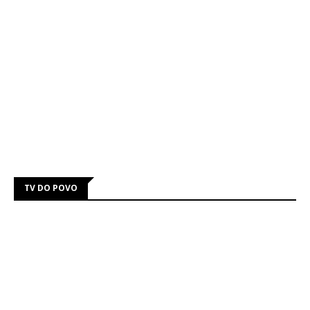
TV DO POVO