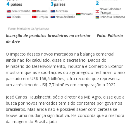
Inserção de produtos brasileiros no exterior — Foto: Editoria
de Arte
O impacto desses novos mercados na balança comercial
ainda não foi calculado, disse o secretário. Dados do
Ministério do Desenvolvimento, Indústria e Comércio Exterior
mostram que as exportações do agronegócio fecharam o ano
passado em US$ 166,5 bilhões, cifra recorde que representa
um acréscimo de US$ 7,7 bilhões em comparação a 2022.
José Carlos Hausknecht, sócio diretor da MB Agro, disse que a
busca por novos mercados tem sido constante por governos
brasileiros. Mas ainda não é possível saber com certeza se
houve uma mudança significativa. Ele concorda que a melhora
da imagem do Brasil ajuda.