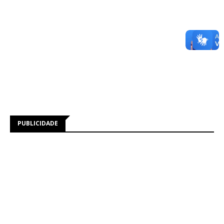
PUBLICIDADE