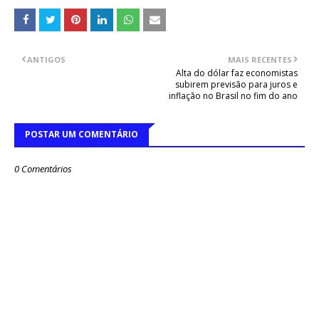
ANTIGOS
MAIS RECENTES
Alta do dólar faz economistas
subirem previsão para juros e
inflação no Brasil no fim do ano
POSTAR UM COMENTÁRIO
0 Comentários