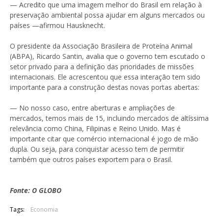
— Acredito que uma imagem melhor do Brasil em relação à
preservação ambiental possa ajudar em alguns mercados ou
países —afirmou Hausknecht.
O presidente da Associação Brasileira de Proteína Animal
(ABPA), Ricardo Santin, avalia que o governo tem escutado o
setor privado para a definição das prioridades de missões
internacionais. Ele acrescentou que essa interação tem sido
importante para a construção destas novas portas abertas:
— No nosso caso, entre aberturas e ampliações de
mercados, temos mais de 15, incluindo mercados de altíssima
relevância como China, Filipinas e Reino Unido. Mas é
importante citar que comércio internacional é jogo de mão
dupla. Ou seja, para conquistar acesso tem de permitir
também que outros países exportem para o Brasil.
Fonte: O GLOBO
Tags:
Economia