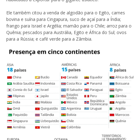
Ele também citou a venda de algodão para o Egito, carnes
bovina e suína para Cingapura, suco de açaí para a Índia;
frango para Israel e Argélia; mamão para o Chile; arroz para o
Quênia; pescados para Austrália, Egito e África do Sul; ovos
para a Rússia; e café verde para a Zâmbia.