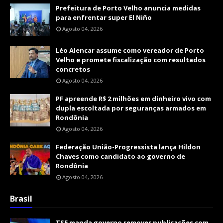
Prefeitura de Porto Velho anuncia medidas
para enfrentar super El Niño
Agosto 04, 2026
Léo Alencar assume como vereador de Porto
Velho e promete fiscalização com resultados
concretos
Agosto 04, 2026
PF apreende R$ 2 milhões em dinheiro vivo com
dupla escoltada por seguranças armados em
Rondônia
Agosto 04, 2026
Federação União-Progressista lança Hildon
Chaves como candidato ao governo de
Rondônia
Agosto 04, 2026
Brasil
TSE manda governo remover publicações com