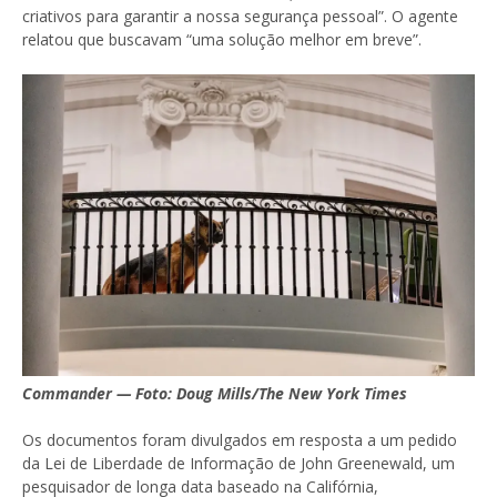
criativos para garantir a nossa segurança pessoal”. O agente
relatou que buscavam “uma solução melhor em breve”.
Commander — Foto: Doug Mills/The New York Times
Os documentos foram divulgados em resposta a um pedido
da Lei de Liberdade de Informação de John Greenewald, um
pesquisador de longa data baseado na Califórnia,