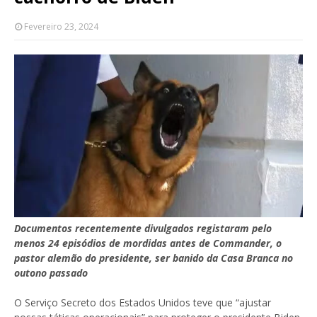
Fevereiro 23, 2024
Documentos recentemente divulgados registaram pelo
menos 24 episódios de mordidas antes de Commander, o
pastor alemão do presidente, ser banido da Casa Branca no
outono passado
O Serviço Secreto dos Estados Unidos teve que “ajustar