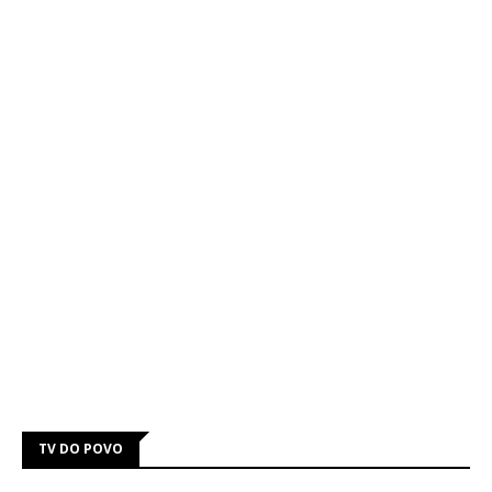
TV DO POVO