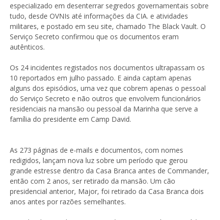
especializado em desenterrar segredos governamentais sobre
tudo, desde OVNIs até informações da CIA. e atividades
militares, e postado em seu site, chamado The Black Vault. O
Serviço Secreto confirmou que os documentos eram
autênticos.
Os 24 incidentes registados nos documentos ultrapassam os
10 reportados em julho passado. E ainda captam apenas
alguns dos episódios, uma vez que cobrem apenas o pessoal
do Serviço Secreto e não outros que envolvem funcionários
residenciais na mansão ou pessoal da Marinha que serve a
família do presidente em Camp David.
As 273 páginas de e-mails e documentos, com nomes
redigidos, lançam nova luz sobre um período que gerou
grande estresse dentro da Casa Branca antes de Commander,
então com 2 anos, ser retirado da mansão. Um cão
presidencial anterior, Major, foi retirado da Casa Branca dois
anos antes por razões semelhantes.