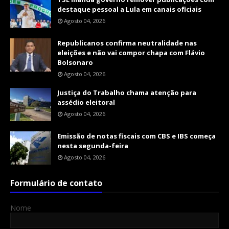
destaque pessoal a Lula em canais oficiais
Agosto 04, 2026
Republicanos confirma neutralidade nas
eleições e não vai compor chapa com Flávio
Bolsonaro
Agosto 04, 2026
Justiça do Trabalho chama atenção para
assédio eleitoral
Agosto 04, 2026
Emissão de notas fiscais com CBS e IBS começa
nesta segunda-feira
Agosto 04, 2026
Formulário de contato
Nome