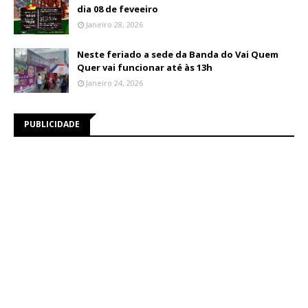
dia 08 de feveeiro
Janeiro 28, 2026
Neste feriado a sede da Banda do Vai Quem
Quer vai funcionar até às 13h
Janeiro 24, 2026
PUBLICIDADE