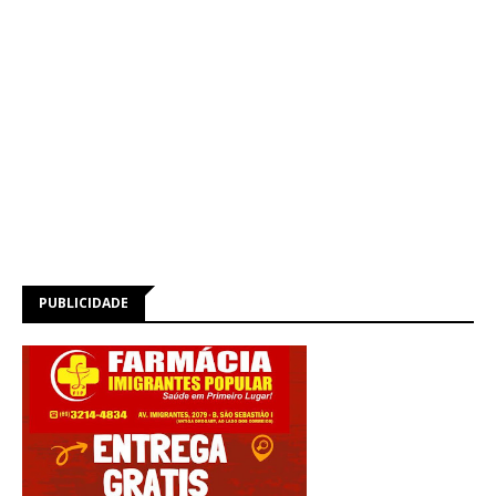
PUBLICIDADE