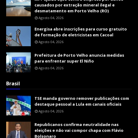
causados por extração mineral ilegal e
desmatamento em Porto Velho (RO)
Agosto 04, 2026
Energisa abre inscrições para curso gratuito
de formação de eletricistas em Cacoal
Agosto 04, 2026
Prefeitura de Porto Velho anuncia medidas
para enfrentar super El Niño
Agosto 04, 2026
Brasil
TSE manda governo remover publicações com
destaque pessoal a Lula em canais oficiais
Agosto 04, 2026
Republicanos confirma neutralidade nas
eleições e não vai compor chapa com Flávio
Bolsonaro