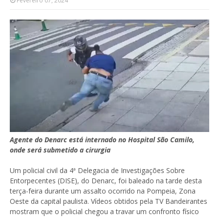
Fevereiro 07, 2024
Agente do Denarc está internado no Hospital São Camilo,
onde será submetido a cirurgia
Um policial civil da 4ª Delegacia de Investigações Sobre
Entorpecentes (DISE), do Denarc, foi baleado na tarde desta
terça-feira durante um assalto ocorrido na Pompeia, Zona
Oeste da capital paulista. Vídeos obtidos pela TV Bandeirantes
mostram que o policial chegou a travar um confronto físico