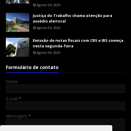
Agosto 04, 2026
Justiça do Trabalho chama atenção para
assédio eleitoral
Agosto 04, 2026
Emissão de notas fiscais com CBS e IBS começa
nesta segunda-feira
Agosto 04, 2026
Formulário de contato
Nome
E-mail
*
Mensagem
*