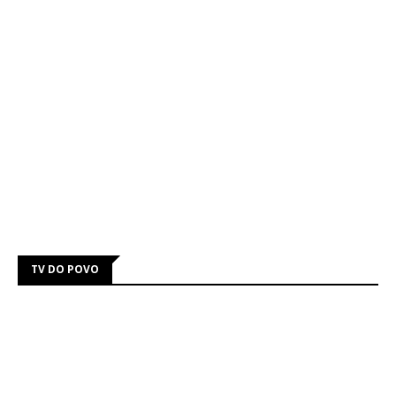
TV DO POVO