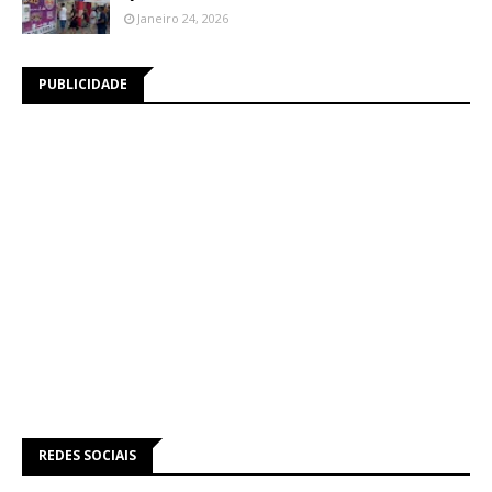
Janeiro 24, 2026
PUBLICIDADE
REDES SOCIAIS