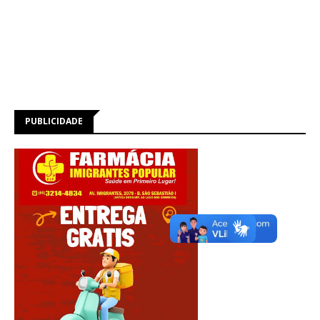
PUBLICIDADE