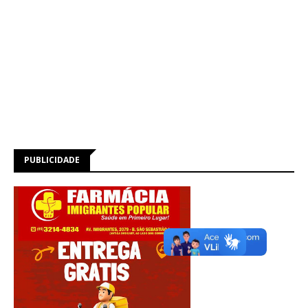
PUBLICIDADE