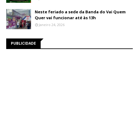
Neste feriado a sede da Banda do Vai Quem
Quer vai funcionar até às 13h
Janeiro 24, 2026
PUBLICIDADE