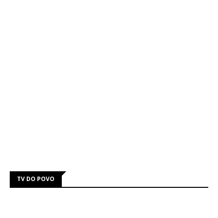
TV DO POVO