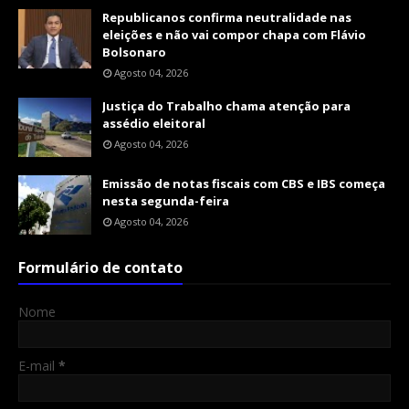
Republicanos confirma neutralidade nas
eleições e não vai compor chapa com Flávio
Bolsonaro
Agosto 04, 2026
Justiça do Trabalho chama atenção para
assédio eleitoral
Agosto 04, 2026
Emissão de notas fiscais com CBS e IBS começa
nesta segunda-feira
Agosto 04, 2026
Formulário de contato
Nome
E-mail
*