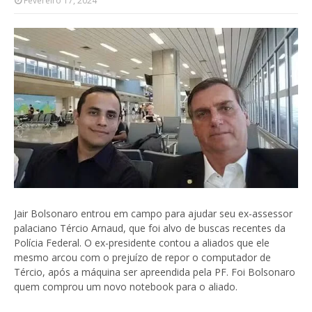
Fevereiro 17, 2024
Jair Bolsonaro entrou em campo para ajudar seu ex-assessor
palaciano Tércio Arnaud, que foi alvo de buscas recentes da
Polícia Federal. O ex-presidente contou a aliados que ele
mesmo arcou com o prejuízo de repor o computador de
Tércio, após a máquina ser apreendida pela PF. Foi Bolsonaro
quem comprou um novo notebook para o aliado.