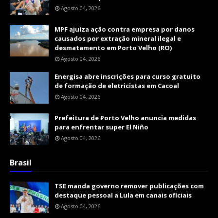
Agosto 04, 2026
MPF ajuíza ação contra empresa por danos
causados por extração mineral ilegal e
desmatamento em Porto Velho (RO)
Agosto 04, 2026
Energisa abre inscrições para curso gratuito
de formação de eletricistas em Cacoal
Agosto 04, 2026
Prefeitura de Porto Velho anuncia medidas
para enfrentar super El Niño
Agosto 04, 2026
Brasil
TSE manda governo remover publicações com
destaque pessoal a Lula em canais oficiais
Agosto 04, 2026